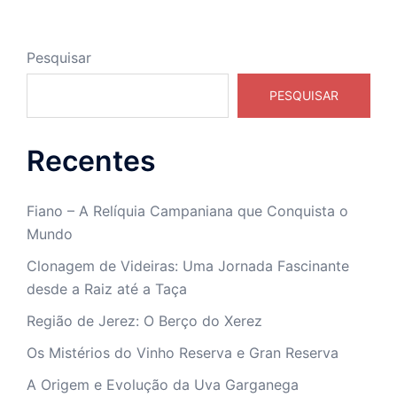
Pesquisar
PESQUISAR
Recentes
Fiano – A Relíquia Campaniana que Conquista o
Mundo
Clonagem de Videiras: Uma Jornada Fascinante
desde a Raiz até a Taça
Região de Jerez: O Berço do Xerez
Os Mistérios do Vinho Reserva e Gran Reserva
A Origem e Evolução da Uva Garganega