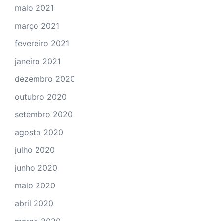
maio 2021
março 2021
fevereiro 2021
janeiro 2021
dezembro 2020
outubro 2020
setembro 2020
agosto 2020
julho 2020
junho 2020
maio 2020
abril 2020
março 2020