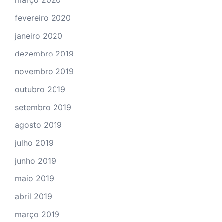
fevereiro 2020
janeiro 2020
dezembro 2019
novembro 2019
outubro 2019
setembro 2019
agosto 2019
julho 2019
junho 2019
maio 2019
abril 2019
março 2019