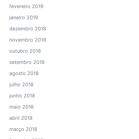
fevereiro 2019
janeiro 2019
dezembro 2018
novembro 2018
outubro 2018
setembro 2018
agosto 2018
julho 2018
junho 2018
maio 2018
abril 2018
março 2018