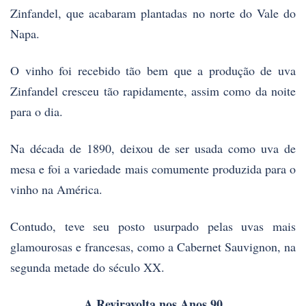
Zinfandel, que acabaram plantadas no norte do Vale do
Napa.
O vinho foi recebido tão bem que a produção de uva
Zinfandel cresceu tão rapidamente, assim como da noite
para o dia.
Na década de 1890, deixou de ser usada como uva de
mesa e foi a variedade mais comumente produzida para o
vinho na América.
Contudo, teve seu posto usurpado pelas uvas mais
glamourosas e francesas, como a Cabernet Sauvignon, na
segunda metade do século XX.
A Reviravolta nos Anos 90