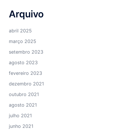
Arquivo
abril 2025
março 2025
setembro 2023
agosto 2023
fevereiro 2023
dezembro 2021
outubro 2021
agosto 2021
julho 2021
junho 2021