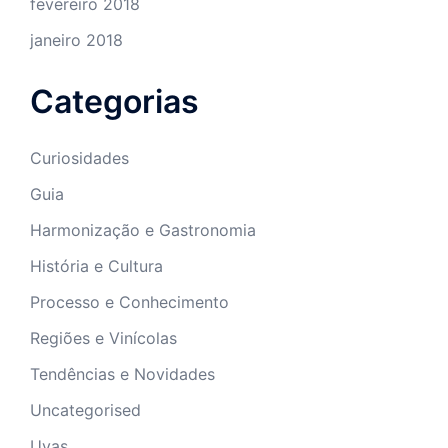
fevereiro 2018
janeiro 2018
Categorias
Curiosidades
Guia
Harmonização e Gastronomia
História e Cultura
Processo e Conhecimento
Regiões e Vinícolas
Tendências e Novidades
Uncategorised
Uvas