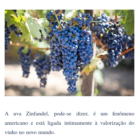
A uva Zinfandel, pode-se dizer, é um fenômeno
americano e está ligada intimamente à valorização do
vinho no novo mundo.