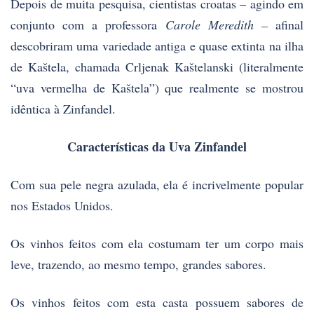
Depois de muita pesquisa, cientistas croatas – agindo em
conjunto com a professora
Carole Meredith –
afinal
descobriram uma variedade antiga e quase extinta na ilha
de Kaštela, chamada Crljenak Kaštelanski (literalmente
“uva vermelha de Kaštela”) que realmente se mostrou
idêntica à Zinfandel.
Características da Uva Zinfandel
Com sua pele negra azulada, ela é incrivelmente popular
nos Estados Unidos.
Os vinhos feitos com ela costumam ter um corpo mais
leve, trazendo, ao mesmo tempo, grandes sabores.
Os vinhos feitos com esta casta possuem sabores de