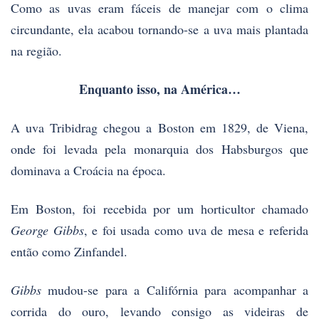
Como as uvas eram fáceis de manejar com o clima
circundante, ela acabou tornando-se a uva mais plantada
na região.
Enquanto isso, na América…
A uva Tribidrag chegou a Boston em 1829, de Viena,
onde foi levada pela monarquia dos Habsburgos que
dominava a Croácia na época.
Em Boston, foi recebida por um horticultor chamado
George Gibbs
, e foi usada como uva de mesa e referida
então como Zinfandel.
Gibbs
mudou-se para a Califórnia para acompanhar a
corrida do ouro, levando consigo as videiras de