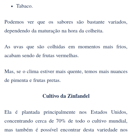
Tabaco.
Podemos ver que os sabores são bastante variados,
dependendo da maturação na hora da colheita.
As uvas que são colhidas em momentos mais frios,
acabam sendo de frutas vermelhas.
Mas, se o clima estiver mais quente, temos mais nuances
de pimenta e frutas pretas.
Cultivo da Zinfandel
Ela é plantada principalmente nos Estados Unidos,
concentrando cerca de 70% de todo o cultivo mundial,
mas também é possível encontrar desta variedade nos