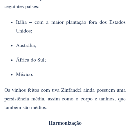
seguintes países:
Itália – com a maior plantação fora dos Estados
Unidos;
Austrália;
África do Sul;
México.
Os vinhos feitos com uva Zinfandel ainda possuem uma
persistência média, assim como o corpo e taninos, que
também são médios.
Harmonização