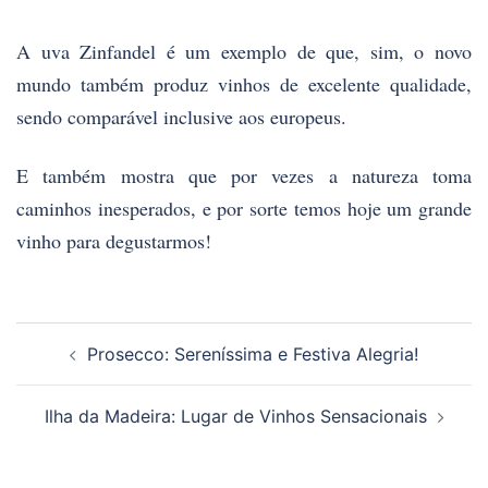
A uva Zinfandel é um exemplo de que, sim, o novo
mundo também produz vinhos de excelente qualidade,
sendo comparável inclusive aos europeus.
E também mostra que por vezes a natureza toma
caminhos inesperados, e por sorte temos hoje um grande
vinho para degustarmos!
Navegação
Prosecco: Sereníssima e Festiva Alegria!
de
posts
Ilha da Madeira: Lugar de Vinhos Sensacionais