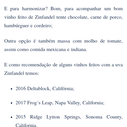
E para harmonizar? Bom, para acompanhar um bom
vinho feito de Zinfandel tente chocolate, carne de porco,
hambúrguer e cordeiro;
Outra opção é também massa com molho de tomate,
assim como comida mexicana e indiana.
E como recomendação de alguns vinhos feitos com a uva
Zinfandel temos:
2016 Deltablock, Califórnia;
2017 Frog´s Leap, Napa Valley, California;
2015 Ridge Lytton Springs, Sonoma County,
California.