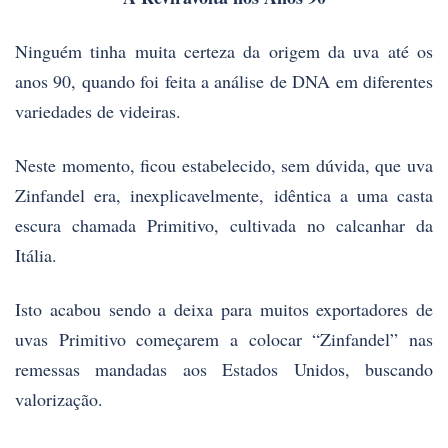
Ninguém tinha muita certeza da origem da uva até os
anos 90, quando foi feita a análise de DNA em diferentes
variedades de videiras.
Neste momento, ficou estabelecido, sem dúvida, que uva
Zinfandel era, inexplicavelmente, idêntica a uma casta
escura chamada Primitivo, cultivada no calcanhar da
Itália.
Isto acabou sendo a deixa para muitos exportadores de
uvas Primitivo começarem a colocar “Zinfandel” nas
remessas mandadas aos Estados Unidos, buscando
valorização.