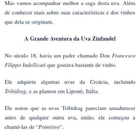
Mas vamos acompanhar melhor a saga desta uva. Além
de conhecer mais sobre suas características e dos vinhos
que dela se originam.
A Grande Aventura da Uva Zinfandel
No século 18, havia um padre chamado Don
Francesco
Filippo Indellicati
que gostava bastante de vinho.
Ele adquiriu algumas uvas da Croácia, incluindo
Tribidrag
, e as plantou em Liponti, Itália.
Ele notou que as uvas Tribidrag pareciam amadurecer
antes de qualquer outra uva, então, ele começou a
chamá-las de “
Primitivo
”.