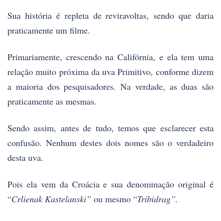
Sua história é repleta de reviravoltas, sendo que daria
praticamente um filme.
Primariamente, crescendo na Califórnia, e ela tem uma
relação muito próxima da uva Primitivo, conforme dizem
a maioria dos pesquisadores. Na verdade, as duas são
praticamente as mesmas.
Sendo assim, antes de tudo, temos que esclarecer esta
confusão. Nenhum destes dois nomes são o verdadeiro
desta uva.
Pois ela vem da Croácia e sua denominação original é
“
Crlienak Kastelanski”
ou mesmo “
Tribidrag”.