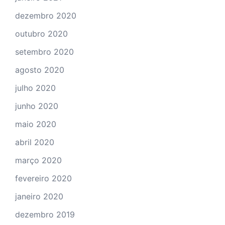
dezembro 2020
outubro 2020
setembro 2020
agosto 2020
julho 2020
junho 2020
maio 2020
abril 2020
março 2020
fevereiro 2020
janeiro 2020
dezembro 2019