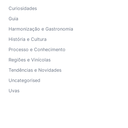
Curiosidades
Guia
Harmonização e Gastronomia
História e Cultura
Processo e Conhecimento
Regiões e Vinícolas
Tendências e Novidades
Uncategorised
Uvas