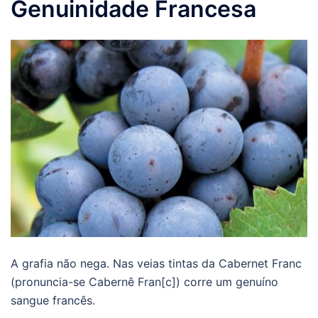
Genuinidade Francesa
A grafia não nega. Nas veias tintas da Cabernet Franc
(pronuncia-se Cabernê Fran[c]) corre um genuíno
sangue francês.