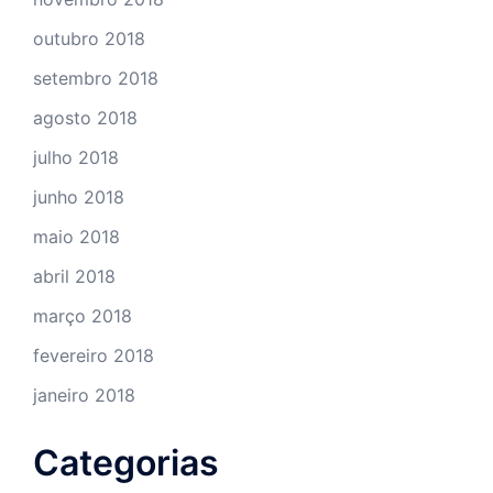
outubro 2018
setembro 2018
agosto 2018
julho 2018
junho 2018
maio 2018
abril 2018
março 2018
fevereiro 2018
janeiro 2018
Categorias