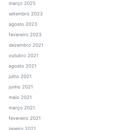
março 2025
setembro 2023
agosto 2023
fevereiro 2023
dezembro 2021
outubro 2021
agosto 2021
julho 2021
junho 2021
maio 2021
março 2021
fevereiro 2021
janeiro 2021