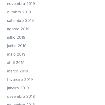
novembro 2019
outubro 2019
setembro 2019
agosto 2019
julho 2019
junho 2019
maio 2019
abril 2019
março 2019
fevereiro 2019
janeiro 2019
dezembro 2018
novembro 2018