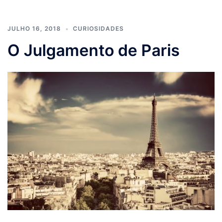
JULHO 16, 2018
CURIOSIDADES
O Julgamento de Paris