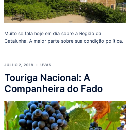
Muito se fala hoje em dia sobre a Região da
Catalunha. A maior parte sobre sua condição política.
JULHO 2, 2018
UVAS
Touriga Nacional: A
Companheira do Fado