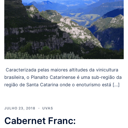
Caracterizada pelas maiores altitudes da vinicultura
brasileira, o Planalto Catarinense é uma sub-região da
região de Santa Catarina onde o enoturismo está […]
JULHO 23, 2018
UVAS
Cabernet Franc: