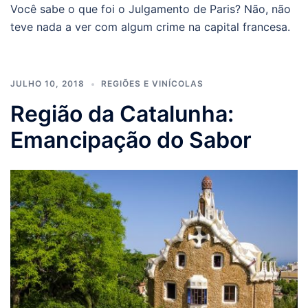
Você sabe o que foi o Julgamento de Paris? Não, não
teve nada a ver com algum crime na capital francesa.
JULHO 10, 2018
REGIÕES E VINÍCOLAS
Região da Catalunha:
Emancipação do Sabor