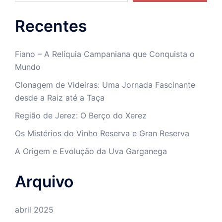
Recentes
Fiano – A Relíquia Campaniana que Conquista o
Mundo
Clonagem de Videiras: Uma Jornada Fascinante
desde a Raiz até a Taça
Região de Jerez: O Berço do Xerez
Os Mistérios do Vinho Reserva e Gran Reserva
A Origem e Evolução da Uva Garganega
Arquivo
abril 2025