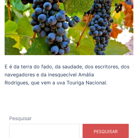
E é da terra do fado, da saudade, dos escritores, dos
navegadores e da inesquecível Amália
Rodrigues, que vem a uva Touriga Nacional.
Pesquisar
PESQUISAR