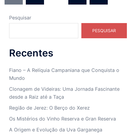
posts
Pesquisar
PESQUISAR
Recentes
Fiano – A Relíquia Campaniana que Conquista o
Mundo
Clonagem de Videiras: Uma Jornada Fascinante
desde a Raiz até a Taça
Região de Jerez: O Berço do Xerez
Os Mistérios do Vinho Reserva e Gran Reserva
A Origem e Evolução da Uva Garganega