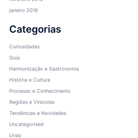
janeiro 2018
Categorias
Curiosidades
Guia
Harmonização e Gastronomia
História e Cultura
Processo e Conhecimento
Regiões e Vinícolas
Tendências e Novidades
Uncategorised
Uvas