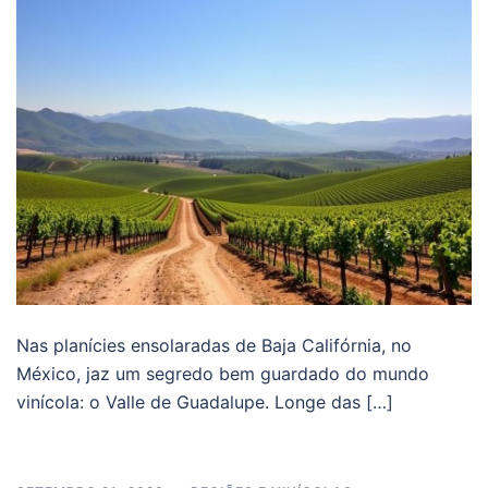
Nas planícies ensolaradas de Baja Califórnia, no
México, jaz um segredo bem guardado do mundo
vinícola: o Valle de Guadalupe. Longe das […]