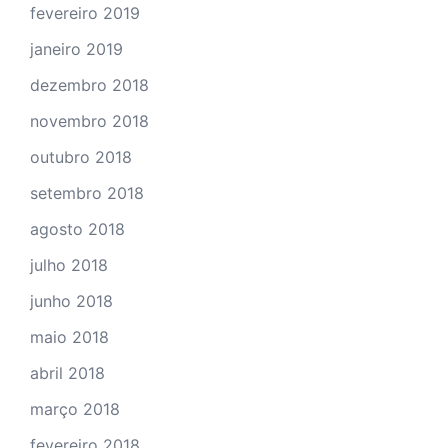
fevereiro 2019
janeiro 2019
dezembro 2018
novembro 2018
outubro 2018
setembro 2018
agosto 2018
julho 2018
junho 2018
maio 2018
abril 2018
março 2018
fevereiro 2018