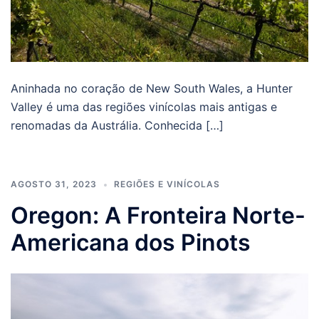
Aninhada no coração de New South Wales, a Hunter
Valley é uma das regiões vinícolas mais antigas e
renomadas da Austrália. Conhecida […]
AGOSTO 31, 2023
REGIÕES E VINÍCOLAS
Oregon: A Fronteira Norte-
Americana dos Pinots