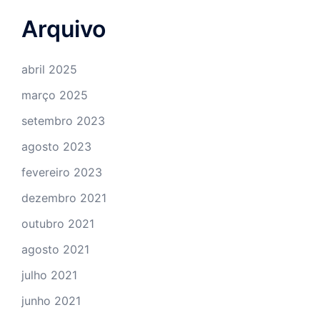
Arquivo
abril 2025
março 2025
setembro 2023
agosto 2023
fevereiro 2023
dezembro 2021
outubro 2021
agosto 2021
julho 2021
junho 2021