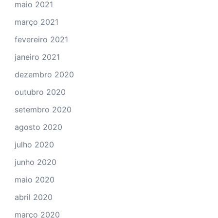
maio 2021
março 2021
fevereiro 2021
janeiro 2021
dezembro 2020
outubro 2020
setembro 2020
agosto 2020
julho 2020
junho 2020
maio 2020
abril 2020
março 2020