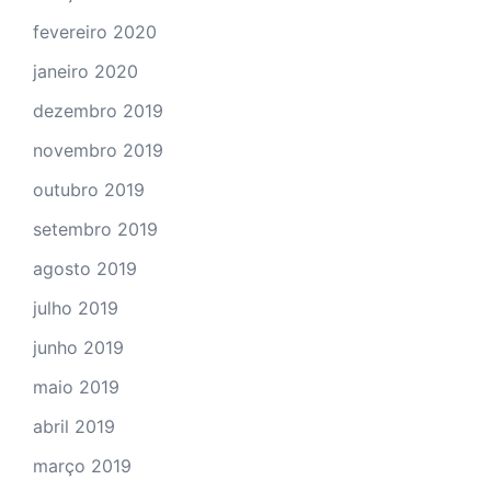
fevereiro 2020
janeiro 2020
dezembro 2019
novembro 2019
outubro 2019
setembro 2019
agosto 2019
julho 2019
junho 2019
maio 2019
abril 2019
março 2019