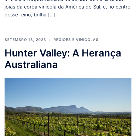
joias da coroa vinícola da América do Sul, e, no centro
desse reino, brilha […]
SETEMBRO 13, 2023
REGIÕES E VINÍCOLAS
Hunter Valley: A Herança
Australiana