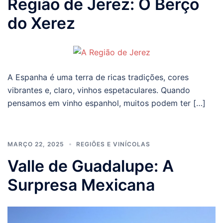
Região de Jerez: O Berço
do Xerez
A Espanha é uma terra de ricas tradições, cores
vibrantes e, claro, vinhos espetaculares. Quando
pensamos em vinho espanhol, muitos podem ter […]
MARÇO 22, 2025
REGIÕES E VINÍCOLAS
Valle de Guadalupe: A
Surpresa Mexicana