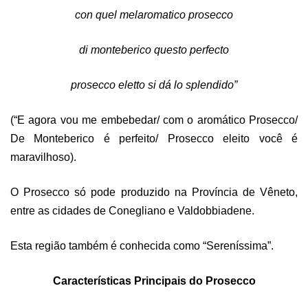
con quel melaromatico prosecco
di monteberico questo perfecto
prosecco eletto si dá lo splendido”
(“E agora vou me embebedar/ com o aromático Prosecco/
De Monteberico é perfeito/ Prosecco eleito você é
maravilhoso).
O Prosecco só pode produzido na Província de Vêneto,
entre as cidades de Conegliano e Valdobbiadene.
Esta região também é conhecida como “Sereníssima”.
Características Principais do Prosecco