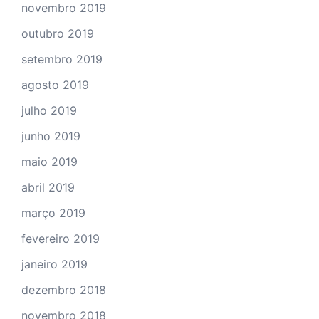
novembro 2019
outubro 2019
setembro 2019
agosto 2019
julho 2019
junho 2019
maio 2019
abril 2019
março 2019
fevereiro 2019
janeiro 2019
dezembro 2018
novembro 2018