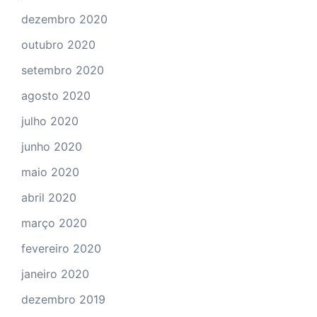
dezembro 2020
outubro 2020
setembro 2020
agosto 2020
julho 2020
junho 2020
maio 2020
abril 2020
março 2020
fevereiro 2020
janeiro 2020
dezembro 2019