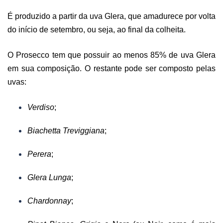
É produzido a partir da uva Glera, que amadurece por volta
do início de setembro, ou seja, ao final da colheita.
O Prosecco tem que possuir ao menos 85% de uva Glera
em sua composição. O restante pode ser composto pelas
uvas:
Verdiso
;
Biachetta Treviggiana
;
Perera
;
Glera Lunga
;
Chardonnay
;