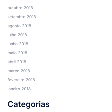
outubro 2018
setembro 2018
agosto 2018
julho 2018
junho 2018
maio 2018
abril 2018
março 2018
fevereiro 2018
janeiro 2018
Categorias