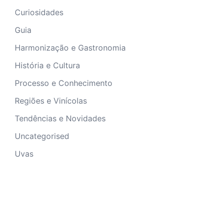
Curiosidades
Guia
Harmonização e Gastronomia
História e Cultura
Processo e Conhecimento
Regiões e Vinícolas
Tendências e Novidades
Uncategorised
Uvas