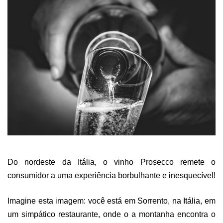
Do nordeste da Itália, o vinho Prosecco remete o
consumidor a uma experiência borbulhante e inesquecível!
Imagine esta imagem: você está em Sorrento, na Itália, em
um simpático restaurante, onde o a montanha encontra o