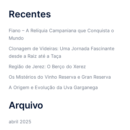
Recentes
Fiano – A Relíquia Campaniana que Conquista o
Mundo
Clonagem de Videiras: Uma Jornada Fascinante
desde a Raiz até a Taça
Região de Jerez: O Berço do Xerez
Os Mistérios do Vinho Reserva e Gran Reserva
A Origem e Evolução da Uva Garganega
Arquivo
abril 2025