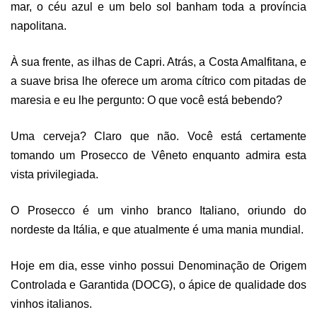
mar, o céu azul e um belo sol banham toda a província
napolitana.
À sua frente, as ilhas de Capri. Atrás, a Costa Amalfitana, e
a suave brisa lhe oferece um aroma cítrico com pitadas de
maresia e eu lhe pergunto: O que você está bebendo?
Uma cerveja? Claro que não. Você está certamente
tomando um Prosecco de Vêneto enquanto admira esta
vista privilegiada.
O Prosecco é um vinho branco Italiano, oriundo do
nordeste da Itália, e que atualmente é uma mania mundial.
Hoje em dia, esse vinho possui Denominação de Origem
Controlada e Garantida (DOCG), o ápice de qualidade dos
vinhos italianos.