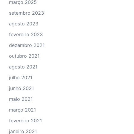
março 2025
setembro 2023
agosto 2023
fevereiro 2023
dezembro 2021
outubro 2021
agosto 2021
julho 2021
junho 2021
maio 2021
março 2021
fevereiro 2021
janeiro 2021