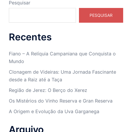
Pesquisar
PESQUISAR
Recentes
Fiano – A Relíquia Campaniana que Conquista o
Mundo
Clonagem de Videiras: Uma Jornada Fascinante
desde a Raiz até a Taça
Região de Jerez: O Berço do Xerez
Os Mistérios do Vinho Reserva e Gran Reserva
A Origem e Evolução da Uva Garganega
Arquivo