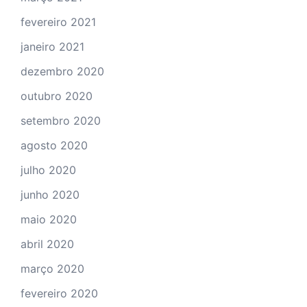
fevereiro 2021
janeiro 2021
dezembro 2020
outubro 2020
setembro 2020
agosto 2020
julho 2020
junho 2020
maio 2020
abril 2020
março 2020
fevereiro 2020