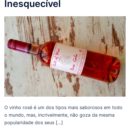
Inesquecível
O vinho rosé é um dos tipos mais saborosos em todo
o mundo, mas, incrivelmente, não goza da mesma
popularidade dos seus […]