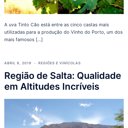
A uva Tinto Cão está entre as cinco castas mais
utilizadas para a produção do Vinho do Porto, um dos
mais famosos […]
ABRIL 8, 2019
REGIÕES E VINÍCOLAS
Região de Salta: Qualidade
em Altitudes Incríveis