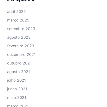
abril 2025
março 2025
setembro 2023
agosto 2023
fevereiro 2023
dezembro 2021
outubro 2021
agosto 2021
julho 2021
junho 2021
maio 2021
março 2021