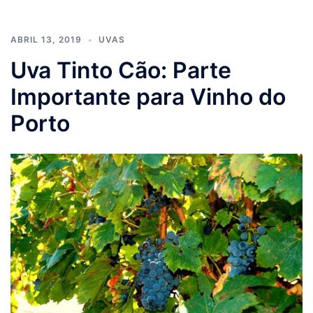
ABRIL 13, 2019
UVAS
Uva Tinto Cão: Parte
Importante para Vinho do
Porto