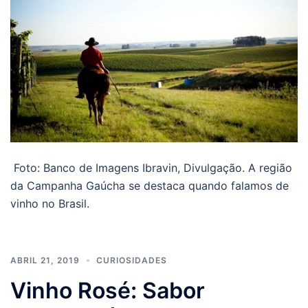
Foto: Banco de Imagens Ibravin, Divulgação. A região
da Campanha Gaúcha se destaca quando falamos de
vinho no Brasil.
ABRIL 21, 2019
CURIOSIDADES
Vinho Rosé: Sabor