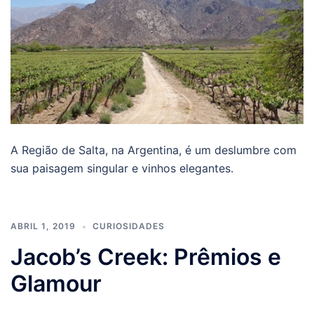
A Região de Salta, na Argentina, é um deslumbre com
sua paisagem singular e vinhos elegantes.
ABRIL 1, 2019
CURIOSIDADES
Jacob’s Creek: Prêmios e
Glamour