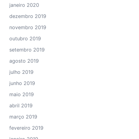
janeiro 2020
dezembro 2019
novembro 2019
outubro 2019
setembro 2019
agosto 2019
julho 2019
junho 2019
maio 2019
abril 2019
março 2019
fevereiro 2019
janeiro 2019