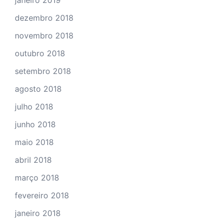
dezembro 2018
novembro 2018
outubro 2018
setembro 2018
agosto 2018
julho 2018
junho 2018
maio 2018
abril 2018
março 2018
fevereiro 2018
janeiro 2018