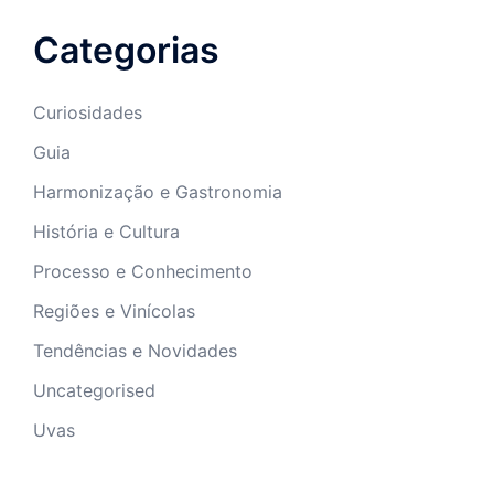
Categorias
Curiosidades
Guia
Harmonização e Gastronomia
História e Cultura
Processo e Conhecimento
Regiões e Vinícolas
Tendências e Novidades
Uncategorised
Uvas