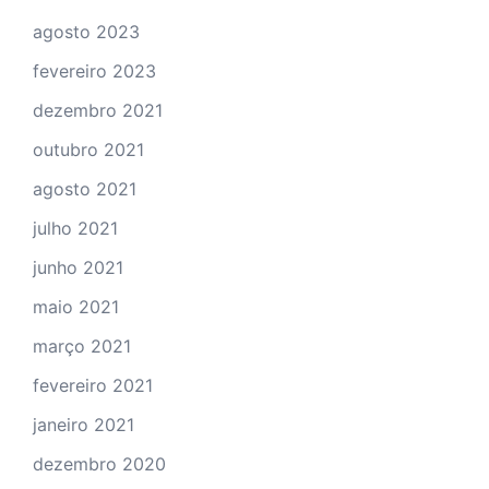
agosto 2023
fevereiro 2023
dezembro 2021
outubro 2021
agosto 2021
julho 2021
junho 2021
maio 2021
março 2021
fevereiro 2021
janeiro 2021
dezembro 2020