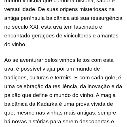
mundo vinícola que combina história, sabor e
versatilidade. De suas origens misteriosas na
antiga península balcânica até sua ressurgência
no século XXI, esta uva tem fascinado e
encantado gerações de vinicultores e amantes
do vinho.
Ao se aventurar pelos vinhos feitos com esta
uva, é possível viajar por um mundo de
tradições, culturas e terroirs. E com cada gole, é
uma celebração da resiliência, da inovação e da
paixão que define o mundo do vinho. A magia
balcânica da Kadarka é uma prova vívida de
que, mesmo nas vinhas mais antigas, sempre
há novas histórias para serem descobertas e