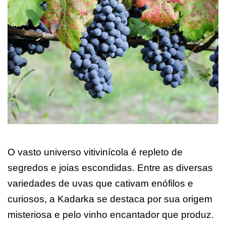
O vasto universo vitivinícola é repleto de
segredos e joias escondidas. Entre as diversas
variedades de uvas que cativam enófilos e
curiosos, a Kadarka se destaca por sua origem
misteriosa e pelo vinho encantador que produz.