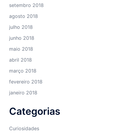
setembro 2018
agosto 2018
julho 2018
junho 2018
maio 2018
abril 2018
março 2018
fevereiro 2018
janeiro 2018
Categorias
Curiosidades