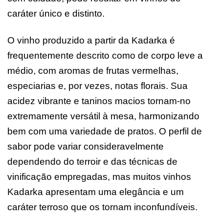
caráter único e distinto.
O vinho produzido a partir da Kadarka é
frequentemente descrito como de corpo leve a
médio, com aromas de frutas vermelhas,
especiarias e, por vezes, notas florais. Sua
acidez vibrante e taninos macios tornam-no
extremamente versátil à mesa, harmonizando
bem com uma variedade de pratos. O perfil de
sabor pode variar consideravelmente
dependendo do terroir e das técnicas de
vinificação empregadas, mas muitos vinhos
Kadarka apresentam uma elegância e um
caráter terroso que os tornam inconfundíveis.