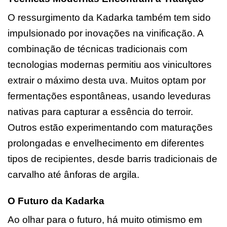
O ressurgimento da Kadarka também tem sido
impulsionado por inovações na vinificação. A
combinação de técnicas tradicionais com
tecnologias modernas permitiu aos vinicultores
extrair o máximo desta uva. Muitos optam por
fermentações espontâneas, usando leveduras
nativas para capturar a essência do terroir.
Outros estão experimentando com maturações
prolongadas e envelhecimento em diferentes
tipos de recipientes, desde barris tradicionais de
carvalho até ânforas de argila.
O Futuro da Kadarka
Ao olhar para o futuro, há muito otimismo em