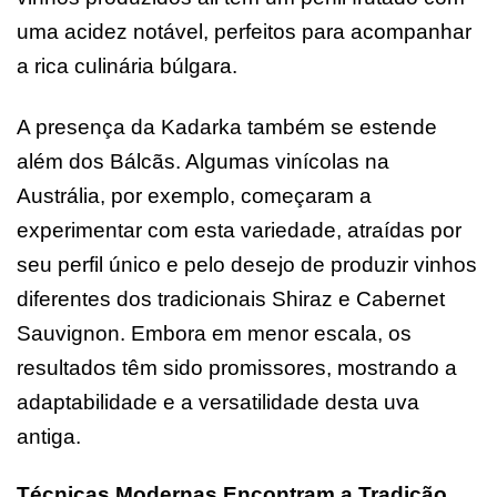
uma acidez notável, perfeitos para acompanhar
a rica culinária búlgara.
A presença da Kadarka também se estende
além dos Bálcãs. Algumas vinícolas na
Austrália, por exemplo, começaram a
experimentar com esta variedade, atraídas por
seu perfil único e pelo desejo de produzir vinhos
diferentes dos tradicionais Shiraz e Cabernet
Sauvignon. Embora em menor escala, os
resultados têm sido promissores, mostrando a
adaptabilidade e a versatilidade desta uva
antiga.
Técnicas Modernas Encontram a Tradição