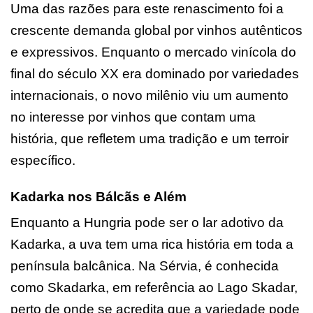
Uma das razões para este renascimento foi a
crescente demanda global por vinhos autênticos
e expressivos. Enquanto o mercado vinícola do
final do século XX era dominado por variedades
internacionais, o novo milênio viu um aumento
no interesse por vinhos que contam uma
história, que refletem uma tradição e um terroir
específico.
Kadarka nos Bálcãs e Além
Enquanto a Hungria pode ser o lar adotivo da
Kadarka, a uva tem uma rica história em toda a
península balcânica. Na Sérvia, é conhecida
como Skadarka, em referência ao Lago Skadar,
perto de onde se acredita que a variedade pode