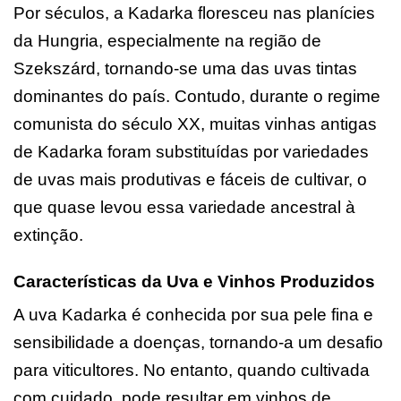
Por séculos, a Kadarka floresceu nas planícies
da Hungria, especialmente na região de
Szekszárd, tornando-se uma das uvas tintas
dominantes do país. Contudo, durante o regime
comunista do século XX, muitas vinhas antigas
de Kadarka foram substituídas por variedades
de uvas mais produtivas e fáceis de cultivar, o
que quase levou essa variedade ancestral à
extinção.
Características da Uva e Vinhos Produzidos
A uva Kadarka é conhecida por sua pele fina e
sensibilidade a doenças, tornando-a um desafio
para viticultores. No entanto, quando cultivada
com cuidado, pode resultar em vinhos de