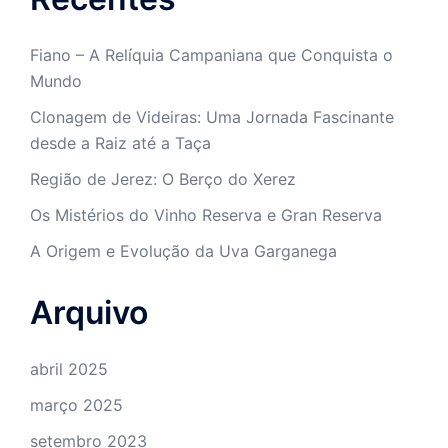
Fiano – A Relíquia Campaniana que Conquista o
Mundo
Clonagem de Videiras: Uma Jornada Fascinante
desde a Raiz até a Taça
Região de Jerez: O Berço do Xerez
Os Mistérios do Vinho Reserva e Gran Reserva
A Origem e Evolução da Uva Garganega
Arquivo
abril 2025
março 2025
setembro 2023