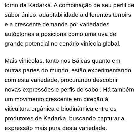
torno da Kadarka. A combinação de seu perfil de
sabor único, adaptabilidade a diferentes terroirs
e a crescente demanda por variedades
autóctones a posiciona como uma uva de
grande potencial no cenário vinícola global.
Mais vinícolas, tanto nos Bálcãs quanto em
outras partes do mundo, estão experimentando
com esta variedade, procurando descobrir
novas expressões e perfis de sabor. Há também
um movimento crescente em direção à
viticultura orgânica e biodinâmica entre os
produtores de Kadarka, buscando capturar a
expressão mais pura desta variedade.