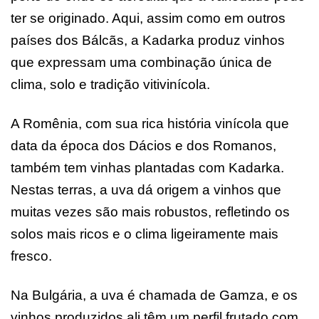
ter se originado. Aqui, assim como em outros
países dos Bálcãs, a Kadarka produz vinhos
que expressam uma combinação única de
clima, solo e tradição vitivinícola.
A Romênia, com sua rica história vinícola que
data da época dos Dácios e dos Romanos,
também tem vinhas plantadas com Kadarka.
Nestas terras, a uva dá origem a vinhos que
muitas vezes são mais robustos, refletindo os
solos mais ricos e o clima ligeiramente mais
fresco.
Na Bulgária, a uva é chamada de Gamza, e os
vinhos produzidos ali têm um perfil frutado com