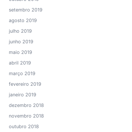
setembro 2019
agosto 2019
julho 2019
junho 2019
maio 2019
abril 2019
março 2019
fevereiro 2019
janeiro 2019
dezembro 2018
novembro 2018
outubro 2018