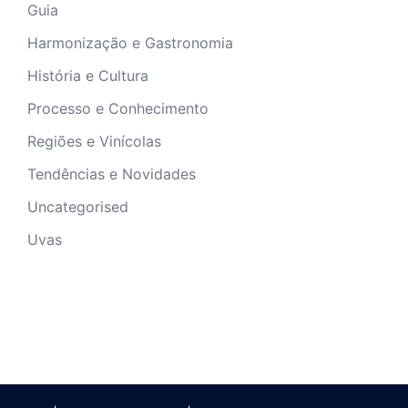
Guia
Harmonização e Gastronomia
História e Cultura
Processo e Conhecimento
Regiões e Vinícolas
Tendências e Novidades
Uncategorised
Uvas