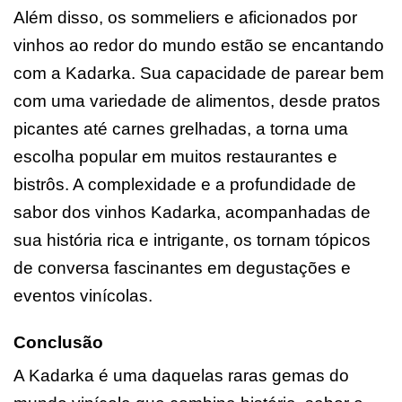
Além disso, os sommeliers e aficionados por
vinhos ao redor do mundo estão se encantando
com a Kadarka. Sua capacidade de parear bem
com uma variedade de alimentos, desde pratos
picantes até carnes grelhadas, a torna uma
escolha popular em muitos restaurantes e
bistrôs. A complexidade e a profundidade de
sabor dos vinhos Kadarka, acompanhadas de
sua história rica e intrigante, os tornam tópicos
de conversa fascinantes em degustações e
eventos vinícolas.
Conclusão
A Kadarka é uma daquelas raras gemas do