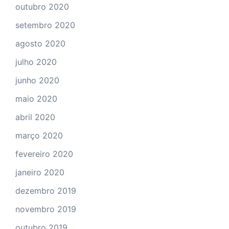
outubro 2020
setembro 2020
agosto 2020
julho 2020
junho 2020
maio 2020
abril 2020
março 2020
fevereiro 2020
janeiro 2020
dezembro 2019
novembro 2019
outubro 2019