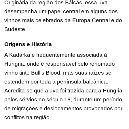
Originária da região dos Bálcãs, essa uva
desempenha um papel central em alguns dos
vinhos mais celebrados da Europa Central e do
Sudeste.
Origens e História
A Kadarka é frequentemente associada à
Hungria, onde é responsável pelo renomado
vinho tinto Bull’s Blood, mas suas raízes se
estendem por toda a península balcânica.
Acredita-se que a uva foi trazida para a Hungria
pelos sérvios no século 16, durante um período
de migrações e deslocamentos provocados por
conflitos na região.