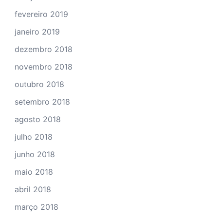
fevereiro 2019
janeiro 2019
dezembro 2018
novembro 2018
outubro 2018
setembro 2018
agosto 2018
julho 2018
junho 2018
maio 2018
abril 2018
março 2018