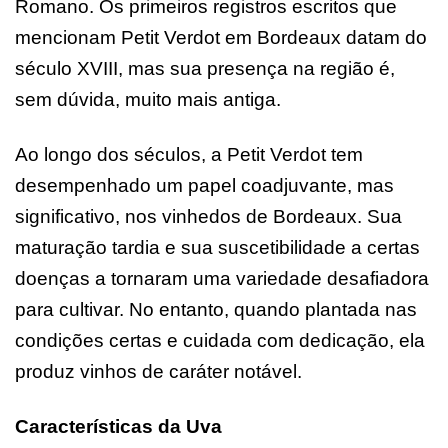
Romano. Os primeiros registros escritos que
mencionam Petit Verdot em Bordeaux datam do
século XVIII, mas sua presença na região é,
sem dúvida, muito mais antiga.
Ao longo dos séculos, a Petit Verdot tem
desempenhado um papel coadjuvante, mas
significativo, nos vinhedos de Bordeaux. Sua
maturação tardia e sua suscetibilidade a certas
doenças a tornaram uma variedade desafiadora
para cultivar. No entanto, quando plantada nas
condições certas e cuidada com dedicação, ela
produz vinhos de caráter notável.
Características da Uva