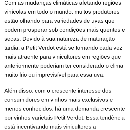
Com as mudanças climáticas afetando regiões
vinícolas em todo o mundo, muitos produtores
estão olhando para variedades de uvas que
podem prosperar sob condições mais quentes e
secas. Devido à sua natureza de maturação
tardia, a Petit Verdot está se tornando cada vez
mais atraente para vinicultores em regiões que
anteriormente poderiam ter considerado o clima
muito frio ou imprevisível para essa uva.
Além disso, com o crescente interesse dos
consumidores em vinhos mais exclusivos e
menos conhecidos, há uma demanda crescente
por vinhos varietais Petit Verdot. Essa tendência
está incentivando mais vinicultores a