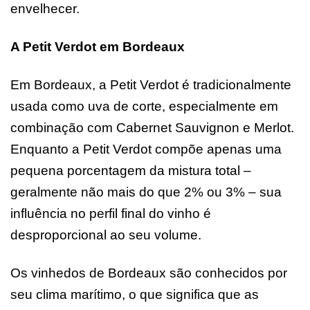
envelhecer.
A Petit Verdot em Bordeaux
Em Bordeaux, a Petit Verdot é tradicionalmente
usada como uva de corte, especialmente em
combinação com Cabernet Sauvignon e Merlot.
Enquanto a Petit Verdot compõe apenas uma
pequena porcentagem da mistura total –
geralmente não mais do que 2% ou 3% – sua
influência no perfil final do vinho é
desproporcional ao seu volume.
Os vinhedos de Bordeaux são conhecidos por
seu clima marítimo, o que significa que as