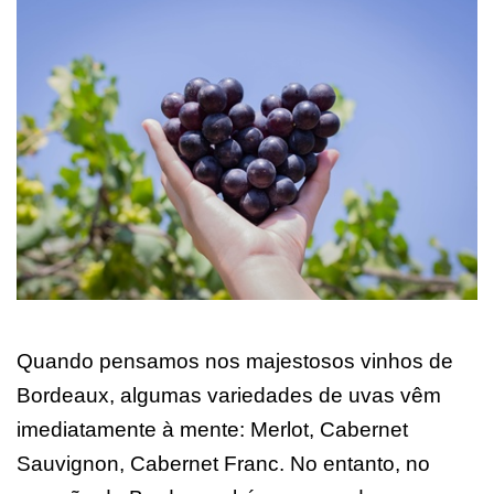
Quando pensamos nos majestosos vinhos de
Bordeaux, algumas variedades de uvas vêm
imediatamente à mente: Merlot, Cabernet
Sauvignon, Cabernet Franc. No entanto, no