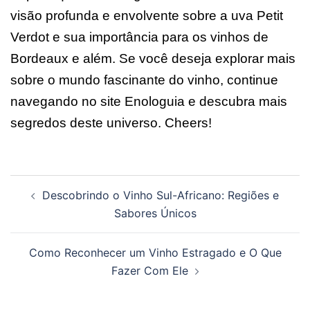
visão profunda e envolvente sobre a uva Petit
Verdot e sua importância para os vinhos de
Bordeaux e além. Se você deseja explorar mais
sobre o mundo fascinante do vinho, continue
navegando no site Enologuia e descubra mais
segredos deste universo. Cheers!
Navegação
Descobrindo o Vinho Sul-Africano: Regiões e
de
Sabores Únicos
posts
Como Reconhecer um Vinho Estragado e O Que
Fazer Com Ele