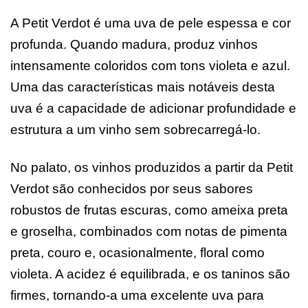
A Petit Verdot é uma uva de pele espessa e cor
profunda. Quando madura, produz vinhos
intensamente coloridos com tons violeta e azul.
Uma das características mais notáveis desta
uva é a capacidade de adicionar profundidade e
estrutura a um vinho sem sobrecarregá-lo.
No palato, os vinhos produzidos a partir da Petit
Verdot são conhecidos por seus sabores
robustos de frutas escuras, como ameixa preta
e groselha, combinados com notas de pimenta
preta, couro e, ocasionalmente, floral como
violeta. A acidez é equilibrada, e os taninos são
firmes, tornando-a uma excelente uva para