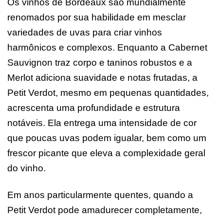
Os vinhos de Bordeaux são mundialmente
renomados por sua habilidade em mesclar
variedades de uvas para criar vinhos
harmônicos e complexos. Enquanto a Cabernet
Sauvignon traz corpo e taninos robustos e a
Merlot adiciona suavidade e notas frutadas, a
Petit Verdot, mesmo em pequenas quantidades,
acrescenta uma profundidade e estrutura
notáveis. Ela entrega uma intensidade de cor
que poucas uvas podem igualar, bem como um
frescor picante que eleva a complexidade geral
do vinho.
Em anos particularmente quentes, quando a
Petit Verdot pode amadurecer completamente,