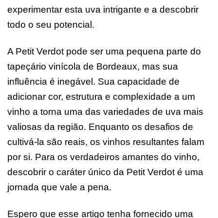
experimentar esta uva intrigante e a descobrir
todo o seu potencial.
A Petit Verdot pode ser uma pequena parte do
tapeçário vinícola de Bordeaux, mas sua
influência é inegável. Sua capacidade de
adicionar cor, estrutura e complexidade a um
vinho a torna uma das variedades de uva mais
valiosas da região. Enquanto os desafios de
cultivá-la são reais, os vinhos resultantes falam
por si. Para os verdadeiros amantes do vinho,
descobrir o caráter único da Petit Verdot é uma
jornada que vale a pena.
Espero que esse artigo tenha fornecido uma