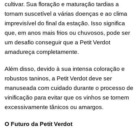
cultivar. Sua floração e maturação tardias a
tornam suscetível a várias doenças e ao clima
imprevisível do final da estação. Isso significa
que, em anos mais frios ou chuvosos, pode ser
um desafio conseguir que a Petit Verdot
amadureça completamente.
Além disso, devido à sua intensa coloração e
robustos taninos, a Petit Verdot deve ser
manuseada com cuidado durante o processo de
vinificação para evitar que os vinhos se tornem
excessivamente tânicos ou amargos.
O Futuro da Petit Verdot