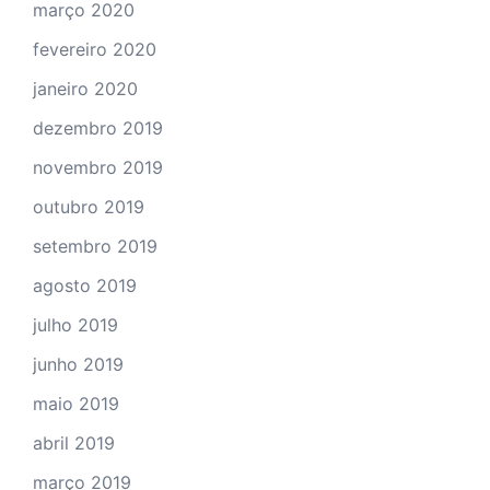
março 2020
fevereiro 2020
janeiro 2020
dezembro 2019
novembro 2019
outubro 2019
setembro 2019
agosto 2019
julho 2019
junho 2019
maio 2019
abril 2019
março 2019