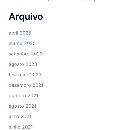
Arquivo
abril 2025
março 2025
setembro 2023
agosto 2023
fevereiro 2023
dezembro 2021
outubro 2021
agosto 2021
julho 2021
junho 2021