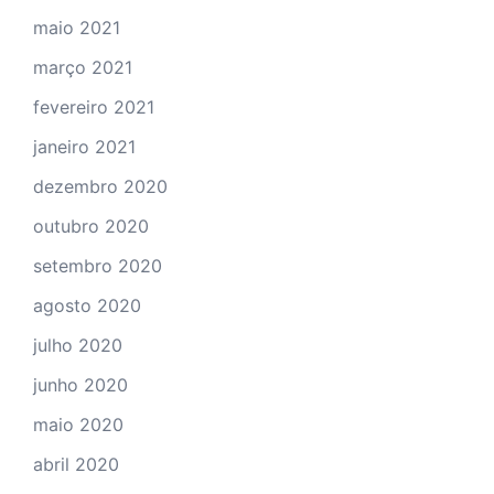
maio 2021
março 2021
fevereiro 2021
janeiro 2021
dezembro 2020
outubro 2020
setembro 2020
agosto 2020
julho 2020
junho 2020
maio 2020
abril 2020