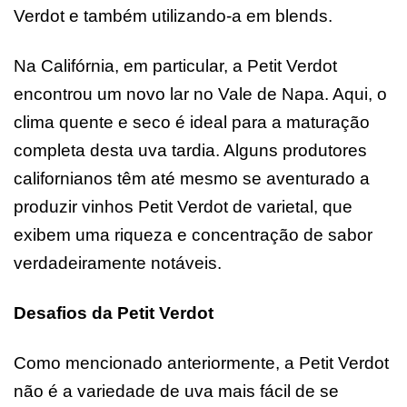
Verdot e também utilizando-a em blends.
Na Califórnia, em particular, a Petit Verdot
encontrou um novo lar no Vale de Napa. Aqui, o
clima quente e seco é ideal para a maturação
completa desta uva tardia. Alguns produtores
californianos têm até mesmo se aventurado a
produzir vinhos Petit Verdot de varietal, que
exibem uma riqueza e concentração de sabor
verdadeiramente notáveis.
Desafios da Petit Verdot
Como mencionado anteriormente, a Petit Verdot
não é a variedade de uva mais fácil de se