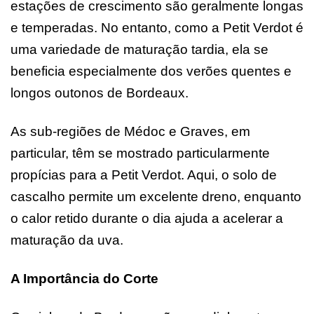
estações de crescimento são geralmente longas
e temperadas. No entanto, como a Petit Verdot é
uma variedade de maturação tardia, ela se
beneficia especialmente dos verões quentes e
longos outonos de Bordeaux.
As sub-regiões de Médoc e Graves, em
particular, têm se mostrado particularmente
propícias para a Petit Verdot. Aqui, o solo de
cascalho permite um excelente dreno, enquanto
o calor retido durante o dia ajuda a acelerar a
maturação da uva.
A Importância do Corte