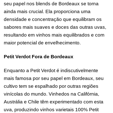
seu papel nos blends de Bordeaux se torna
ainda mais crucial. Ela proporciona uma
densidade e concentração que equilibram os
sabores mais suaves e doces das outras uvas,
resultando em vinhos mais equilibrados e com
maior potencial de envelhecimento.
Petit Verdot Fora de Bordeaux
Enquanto a Petit Verdot é indiscutivelmente
mais famosa por seu papel em Bordeaux, seu
cultivo tem se espalhado por outras regiões
vinícolas do mundo. Vinhedos na Califórnia,
Austrália e Chile têm experimentado com esta
uva, produzindo vinhos varietais 100% Petit