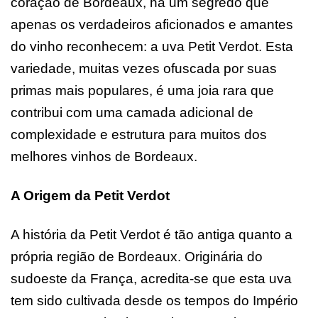
coração de Bordeaux, há um segredo que
apenas os verdadeiros aficionados e amantes
do vinho reconhecem: a uva Petit Verdot. Esta
variedade, muitas vezes ofuscada por suas
primas mais populares, é uma joia rara que
contribui com uma camada adicional de
complexidade e estrutura para muitos dos
melhores vinhos de Bordeaux.
A Origem da Petit Verdot
A história da Petit Verdot é tão antiga quanto a
própria região de Bordeaux. Originária do
sudoeste da França, acredita-se que esta uva
tem sido cultivada desde os tempos do Império