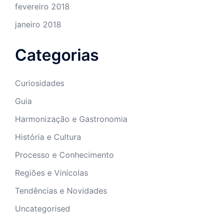
fevereiro 2018
janeiro 2018
Categorias
Curiosidades
Guia
Harmonização e Gastronomia
História e Cultura
Processo e Conhecimento
Regiões e Vinícolas
Tendências e Novidades
Uncategorised