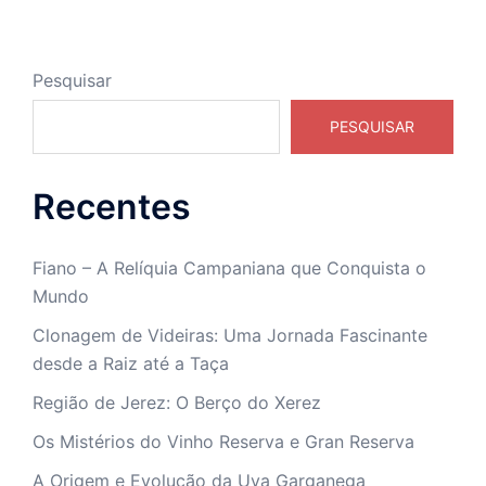
Pesquisar
PESQUISAR
Recentes
Fiano – A Relíquia Campaniana que Conquista o
Mundo
Clonagem de Videiras: Uma Jornada Fascinante
desde a Raiz até a Taça
Região de Jerez: O Berço do Xerez
Os Mistérios do Vinho Reserva e Gran Reserva
A Origem e Evolução da Uva Garganega