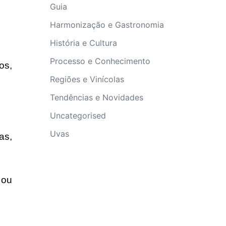
Guia
Harmonização e Gastronomia
História e Cultura
Processo e Conhecimento
os,
Regiões e Vinícolas
Tendências e Novidades
Uncategorised
Uvas
as,
 ou