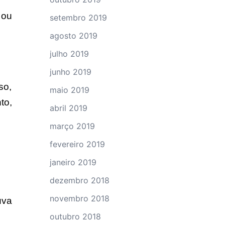
 ou
setembro 2019
agosto 2019
julho 2019
junho 2019
so,
maio 2019
to,
abril 2019
março 2019
fevereiro 2019
janeiro 2019
dezembro 2018
novembro 2018
uva
outubro 2018