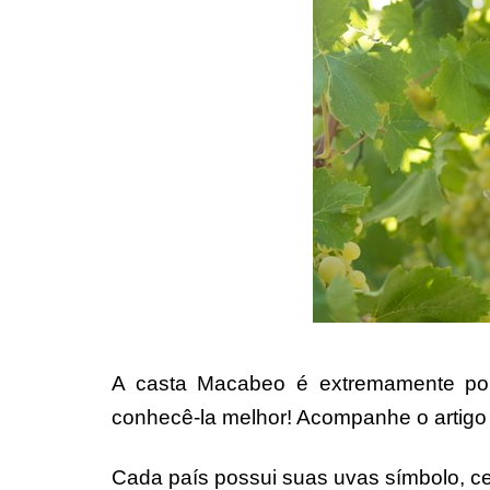
A casta Macabeo é extremamente pop
conhecê-la melhor! Acompanhe o artigo 
Cada país possui suas uvas símbolo, ce