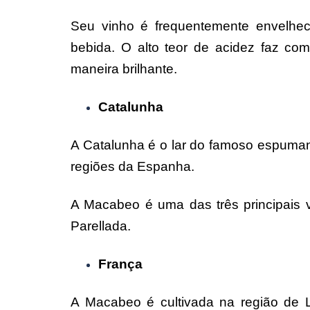
Seu vinho é frequentemente envelhec
bebida. O alto teor de acidez faz c
maneira brilhante.
Catalunha
A Catalunha é o lar do famoso espuma
regiões da Espanha.
A Macabeo é uma das três principais 
Parellada.
França
A Macabeo é cultivada na região de 