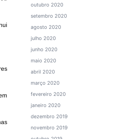
outubro 2020
setembro 2020
nui
agosto 2020
julho 2020
junho 2020
maio 2020
res
abril 2020
março 2020
fevereiro 2020
 em
janeiro 2020
dezembro 2019
has
novembro 2019
outubro 2019