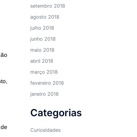
setembro 2018
agosto 2018
julho 2018
junho 2018
maio 2018
não
abril 2018
março 2018
to,
fevereiro 2018
janeiro 2018
Categorias
 de
Curiosidades