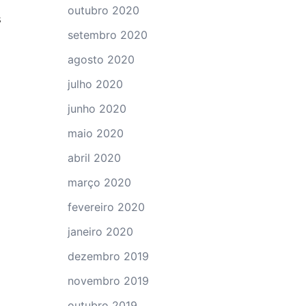
outubro 2020
s
setembro 2020
agosto 2020
julho 2020
junho 2020
maio 2020
abril 2020
março 2020
fevereiro 2020
janeiro 2020
dezembro 2019
novembro 2019
outubro 2019