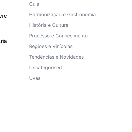
Guia
Harmonização e Gastronomia
ere
História e Cultura
Processo e Conhecimento
ria
Regiões e Vinícolas
Tendências e Novidades
Uncategorised
Uvas