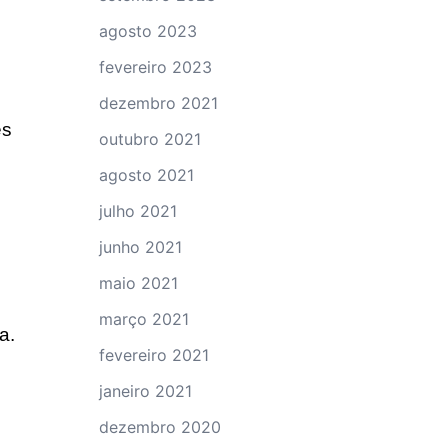
agosto 2023
fevereiro 2023
dezembro 2021
es
outubro 2021
agosto 2021
julho 2021
junho 2021
maio 2021
março 2021
a.
fevereiro 2021
janeiro 2021
dezembro 2020