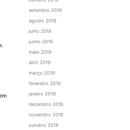
setembro 2019
agosto 2019
julho 2019
junho 2019
s.
maio 2019
abril 2019
março 2019
fevereiro 2019
janeiro 2019
 em
dezembro 2018
novembro 2018
outubro 2018