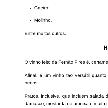
Gaeiro;
Molinho.
Entre muitos outros.
H
O vinho feito da Fernão Pires é, certa
Afinal, é um vinho tão versátil quanto
pratos.
Pratos, inclusive, que incluem salada
damasco, mostarda de ameixa e muito 