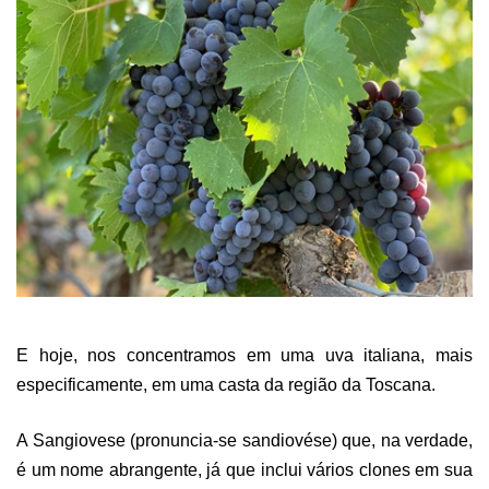
E hoje, nos concentramos em uma uva italiana, mais
especificamente, em uma casta da região da Toscana.
A Sangiovese (pronuncia-se sandiovése) que, na verdade,
é um nome abrangente, já que inclui vários clones em sua