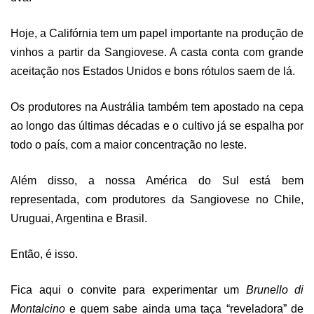
Hoje, a Califórnia tem um papel importante na produção de
vinhos a partir da Sangiovese. A casta conta com grande
aceitação nos Estados Unidos e bons rótulos saem de lá.
Os produtores na Austrália também tem apostado na cepa
ao longo das últimas décadas e o cultivo já se espalha por
todo o país, com a maior concentração no leste.
Além disso, a nossa América do Sul está bem
representada, com produtores da Sangiovese no Chile,
Uruguai, Argentina e Brasil.
Então, é isso.
Fica aqui o convite para experimentar um
Brunello di
Montalcino
e quem sabe ainda uma taça “reveladora” de