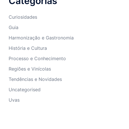
Categorias
Curiosidades
Guia
Harmonização e Gastronomia
História e Cultura
Processo e Conhecimento
Regiões e Vinícolas
Tendências e Novidades
Uncategorised
Uvas