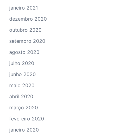
janeiro 2021
dezembro 2020
outubro 2020
setembro 2020
agosto 2020
julho 2020
junho 2020
maio 2020
abril 2020
março 2020
fevereiro 2020
janeiro 2020