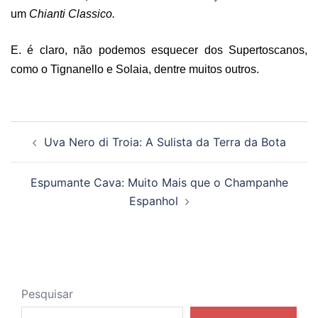
um
Chianti Classico.
E. é claro, não podemos esquecer dos Supertoscanos,
como o Tignanello e Solaia, dentre muitos outros.
Navegação
Uva Nero di Troia: A Sulista da Terra da Bota
de
posts
Espumante Cava: Muito Mais que o Champanhe
Espanhol
Pesquisar