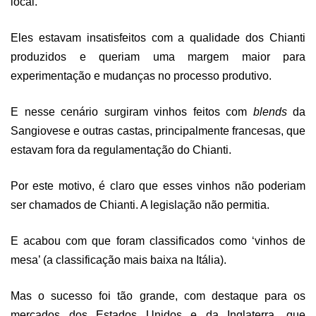
local.
Eles estavam insatisfeitos com a qualidade dos Chianti
produzidos e queriam uma margem maior para
experimentação e mudanças no processo produtivo.
E nesse cenário surgiram vinhos feitos com
blends
da
Sangiovese e outras castas, principalmente francesas, que
estavam fora da regulamentação do Chianti.
Por este motivo, é claro que esses vinhos não poderiam
ser chamados de Chianti. A legislação não permitia.
E acabou com que foram classificados como ‘vinhos de
mesa’ (a classificação mais baixa na Itália).
Mas o sucesso foi tão grande, com destaque para os
mercados dos Estados Unidos e da Inglaterra, que