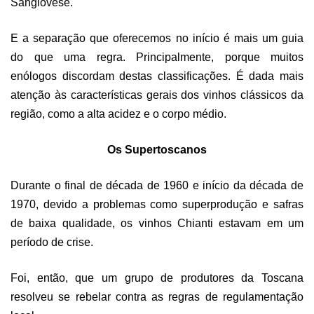
Sangiovese.
E a separação que oferecemos no início é mais um guia
do que uma regra. Principalmente, porque muitos
enólogos discordam destas classificações. É dada mais
atenção às características gerais dos vinhos clássicos da
região, como a alta acidez e o corpo médio.
Os Supertoscanos
Durante o final de década de 1960 e início da década de
1970, devido a problemas como superprodução e safras
de baixa qualidade, os vinhos Chianti estavam em um
período de crise.
Foi, então, que um grupo de produtores da Toscana
resolveu se rebelar contra as regras de regulamentação