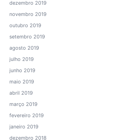
dezembro 2019
novembro 2019
outubro 2019
setembro 2019
agosto 2019
julho 2019
junho 2019
maio 2019
abril 2019
março 2019
fevereiro 2019
janeiro 2019
dezembro 2018