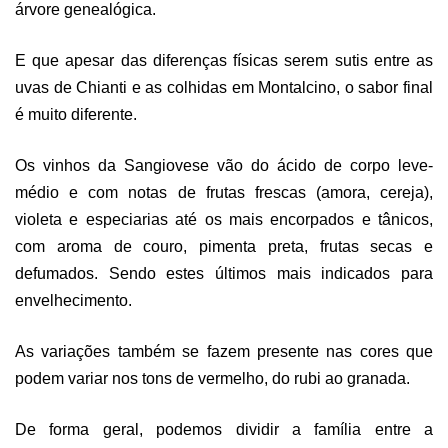
árvore genealógica.
E que apesar das diferenças físicas serem sutis entre as
uvas de Chianti e as colhidas em Montalcino, o sabor final
é muito diferente.
Os vinhos da Sangiovese vão do ácido de corpo leve-
médio e com notas de frutas frescas (amora, cereja),
violeta e especiarias até os mais encorpados e tânicos,
com aroma de couro, pimenta preta, frutas secas e
defumados. Sendo estes últimos mais indicados para
envelhecimento.
As variações também se fazem presente nas cores que
podem variar nos tons de vermelho, do rubi ao granada.
De forma geral, podemos dividir a família entre a