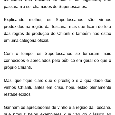
passaram a ser chamados de Supertoscanos.
Explicando melhor, os Supertoscanos são vinhos
produzidos na região da Toscana, mas que ficam de fora
das regras de produção do Chianti e também não estão
em uma categoria oficial.
Com o tempo, os Supertoscanos se tornaram mais
conhecidos e apreciados pelo público em geral do que o
próprio Chianti.
Mas, que fique claro que o prestígio e a qualidade dos
vinhos Chianti, antes em crise, hoje, estão plenamente
restabelecidos.
Ganham os apreciadores de vinho e a região da Toscana,
que produz belos exemplares que vão do clássico ao