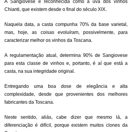
A Sangiovese é reconhecida como a uva dos vinhos
Chianti, que existem desde o final do século XIX.
Naquela data, a casta compunha 70% da base varietal,
mas, hoje, as coisas evoluíram, possivelmente, para
caracterizar melhor os vinhos da Toscana.
A regulamentação atual, determina 90% de Sangiovese
para esta classe de vinhos e, portanto, é aí que está a
casta, na sua integridade original.
Entregando uma boa dose de elegância e alta
complexidade, desde que provenientes dos melhores
fabricantes da Toscana.
Neste sentido, aliás, cabe dizer que mesmo lá, a
diferenciação é difícil, porque existem muitos clones da