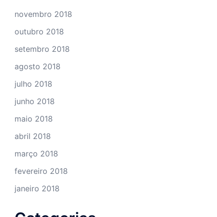
novembro 2018
outubro 2018
setembro 2018
agosto 2018
julho 2018
junho 2018
maio 2018
abril 2018
março 2018
fevereiro 2018
janeiro 2018