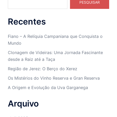
PESQUISAR
Recentes
Fiano – A Relíquia Campaniana que Conquista o
Mundo
Clonagem de Videiras: Uma Jornada Fascinante
desde a Raiz até a Taça
Região de Jerez: O Berço do Xerez
Os Mistérios do Vinho Reserva e Gran Reserva
A Origem e Evolução da Uva Garganega
Arquivo