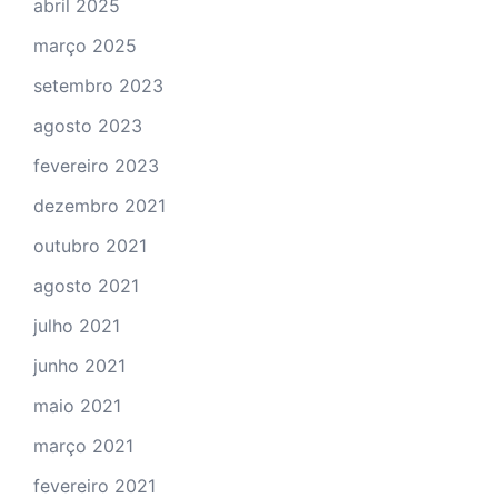
abril 2025
março 2025
setembro 2023
agosto 2023
fevereiro 2023
dezembro 2021
outubro 2021
agosto 2021
julho 2021
junho 2021
maio 2021
março 2021
fevereiro 2021