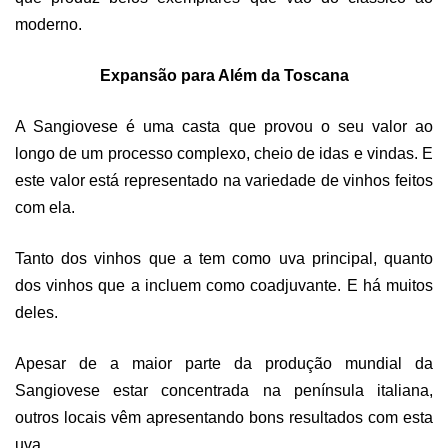
moderno.
Expansão para Além da Toscana
A Sangiovese é uma casta que provou o seu valor ao
longo de um processo complexo, cheio de idas e vindas. E
este valor está representado na variedade de vinhos feitos
com ela.
Tanto dos vinhos que a tem como uva principal, quanto
dos vinhos que a incluem como coadjuvante. E há muitos
deles.
Apesar de a maior parte da produção mundial da
Sangiovese estar concentrada na península italiana,
outros locais vêm apresentando bons resultados com esta
uva.