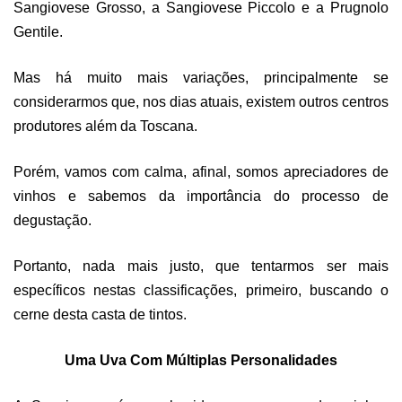
Sangiovese Grosso, a Sangiovese Piccolo e a Prugnolo
Gentile.
Mas há muito mais variações, principalmente se
considerarmos que, nos dias atuais, existem outros centros
produtores além da Toscana.
Porém, vamos com calma, afinal, somos apreciadores de
vinhos e sabemos da importância do processo de
degustação.
Portanto, nada mais justo, que tentarmos ser mais
específicos nestas classificações, primeiro, buscando o
cerne desta casta de tintos.
Uma Uva Com Múltiplas Personalidades