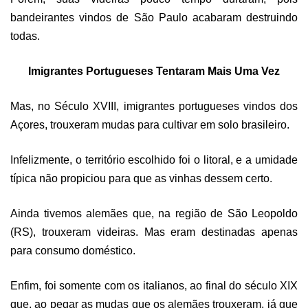
bandeirantes vindos de São Paulo acabaram destruindo
todas.
Imigrantes Portugueses Tentaram Mais Uma Vez
Mas, no Século XVIII, imigrantes portugueses vindos dos
Açores, trouxeram mudas para cultivar em solo brasileiro.
Infelizmente, o território escolhido foi o litoral, e a umidade
típica não propiciou para que as vinhas dessem certo.
Ainda tivemos alemães que, na região de São Leopoldo
(RS), trouxeram videiras. Mas eram destinadas apenas
para consumo doméstico.
Enfim, foi somente com os italianos, ao final do século XIX
que, ao pegar as mudas que os alemães trouxeram, já que