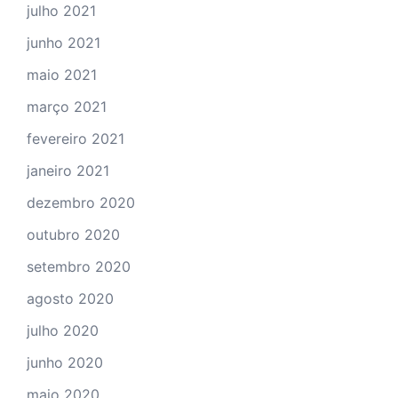
julho 2021
junho 2021
maio 2021
março 2021
fevereiro 2021
janeiro 2021
dezembro 2020
outubro 2020
setembro 2020
agosto 2020
julho 2020
junho 2020
maio 2020