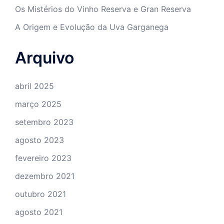
Os Mistérios do Vinho Reserva e Gran Reserva
A Origem e Evolução da Uva Garganega
Arquivo
abril 2025
março 2025
setembro 2023
agosto 2023
fevereiro 2023
dezembro 2021
outubro 2021
agosto 2021