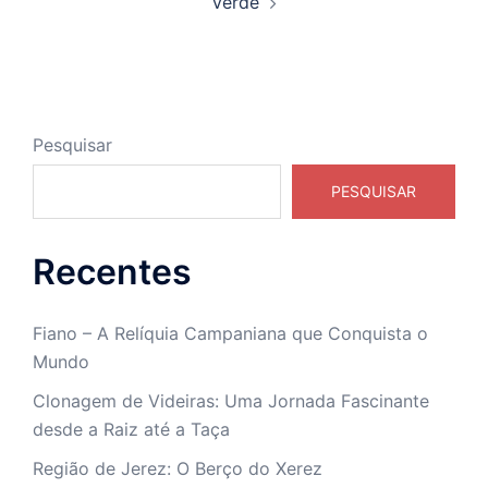
Verde
Pesquisar
PESQUISAR
Recentes
Fiano – A Relíquia Campaniana que Conquista o
Mundo
Clonagem de Videiras: Uma Jornada Fascinante
desde a Raiz até a Taça
Região de Jerez: O Berço do Xerez