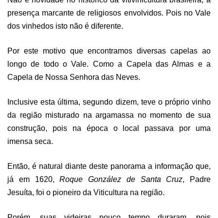
presença marcante de religiosos envolvidos. Pois no Vale
dos vinhedos isto não é diferente.
Por este motivo que encontramos diversas capelas ao
longo de todo o Vale. Como a Capela das Almas e a
Capela de Nossa Senhora das Neves.
Inclusive esta última, segundo dizem, teve o próprio vinho
da região misturado na argamassa no momento de sua
construção, pois na época o local passava por uma
imensa seca.
Então, é natural diante deste panorama a informação que,
já em 1620,
Roque González de Santa Cruz
, Padre
Jesuíta, foi o pioneiro da Viticultura na região.
Porém, suas videiras pouco tempo duraram, pois