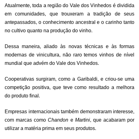
Atualmente, toda a região do Vale dos Vinhedos é dividida
em comunidades, que trouxeram a tradição de seus
antepassados, o conhecimento ancestral e o carinho tanto
no cultivo quanto na produção do vinho.
Dessa maneira, aliado às novas técnicas e às formas
modernas de vinicultura, não raro temos vinhos de nível
mundial que advém do Vale dos Vinhedos.
Cooperativas surgiram, como a Garibaldi, e criou-se uma
competição positiva, que teve como resultado a melhora
do produto final.
Empresas internacionais também demonstraram interesse,
com marcas como
Chandon
e
Martini
, que acabaram por
utilizar a matéria prima em seus produtos.