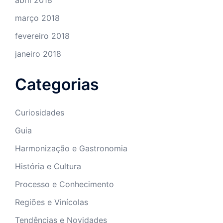
março 2018
fevereiro 2018
janeiro 2018
Categorias
Curiosidades
Guia
Harmonização e Gastronomia
História e Cultura
Processo e Conhecimento
Regiões e Vinícolas
Tendências e Novidades