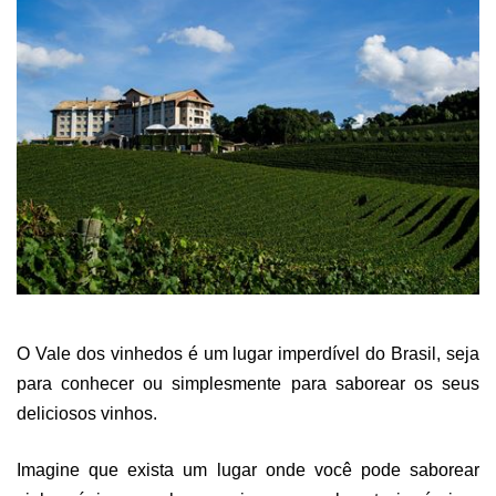
O Vale dos vinhedos é um lugar imperdível do Brasil, seja
para conhecer ou simplesmente para saborear os seus
deliciosos vinhos.
Imagine que exista um lugar onde você pode saborear