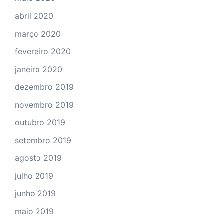
abril 2020
março 2020
fevereiro 2020
janeiro 2020
dezembro 2019
novembro 2019
outubro 2019
setembro 2019
agosto 2019
julho 2019
junho 2019
maio 2019