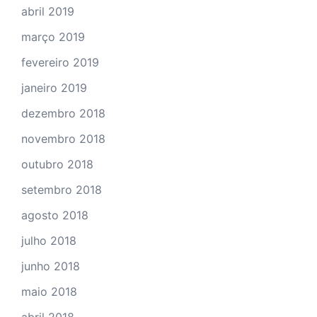
abril 2019
março 2019
fevereiro 2019
janeiro 2019
dezembro 2018
novembro 2018
outubro 2018
setembro 2018
agosto 2018
julho 2018
junho 2018
maio 2018
abril 2018