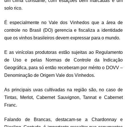
um clima constante, com estações bem marcadas e um
solo rico.
É especialmente no Vale dos Vinhedos que a área de
controle no Brasil (DO) gerencia e fiscaliza a identidade
que os vinhos brasileiros devem expressar para o mundo.
E as vinícolas produtoras estão sujeitas ao Regulamento
de Uso e pelas Normas de Controle da Indicação
Geográfica, para só então receberam por mérito o DOVV –
Denominação de Origem Vale dos Vinhedos.
As principais uvas cultivadas na região são, no caso de
Tintas, Merlot, Cabernet Sauvignon, Tannat e Cabernet
Franc.
Falando de Brancas, destacam-se a Chardonnay e