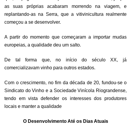
as suas próprias acabaram morrendo na viagem, e
replantando-as na Serra, que a vitivinicultura realmente
começou a se desenvolver.
A partir do momento que começaram a importar mudas
europeias, a qualidade deu um salto.
De tal forma que, no início do século XX, já
comercializavam vinho para outros estados.
Com o crescimento, no fim da década de 20, fundou-se o
Sindicato do Vinho e a Sociedade Vinícola Riograndense,
tendo em vista defender os interesses dos produtores
locais e manter a qualidade
O Desenvolvimento Até os Dias Atuais