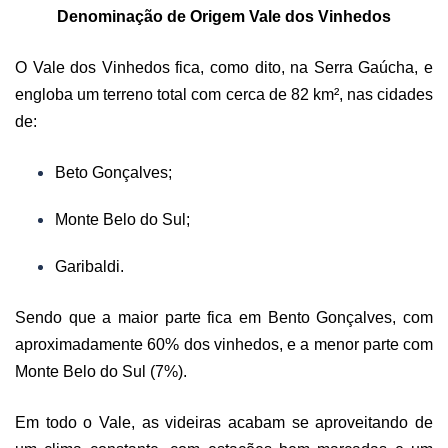
Denominação de Origem Vale dos Vinhedos
O Vale dos Vinhedos fica, como dito, na Serra Gaúcha, e
engloba um terreno total com cerca de 82 km², nas cidades
de:
Beto Gonçalves;
Monte Belo do Sul;
Garibaldi.
Sendo que a maior parte fica em Bento Gonçalves, com
aproximadamente 60% dos vinhedos, e a menor parte com
Monte Belo do Sul (7%).
Em todo o Vale, as videiras acabam se aproveitando de