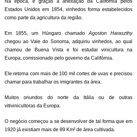
Na época, e graças a anexação da Califórnia pelos
Estados Unidos em 1854, vinhedos forma estabelecidos
como parte da agricultura da região.
Em 1855, um Húngaro chamado
Agoston Haraszthy
chegou ao Vale do Sonoma, adquiriu vinhedos, ao qual
chamou de Buena Vista e foi estudar vinicultura na
Europa, comissionado pelo governo da Califórnia.
Ele retorna com mais de 100 mil cortes de uvas e precisou
chamar para trabalhar os imigrantes da área.
Muitos oriundos do norte da Itália ou de outras
vitivinicultoras da Europa.
O negócio começou a se desenvolver de tal forma que em
1920 já existiam mais de 89 Km² de área cultivada.