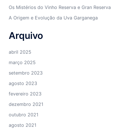
Os Mistérios do Vinho Reserva e Gran Reserva
A Origem e Evolução da Uva Garganega
Arquivo
abril 2025
março 2025
setembro 2023
agosto 2023
fevereiro 2023
dezembro 2021
outubro 2021
agosto 2021