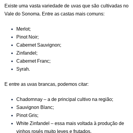
Existe uma vasta variedade de uvas que são cultivadas no
Vale do Sonoma. Entre as castas mais comuns:
Merlot;
Pinot Noir;
Cabernet Sauvignon;
Zinfandel;
Cabernet Franc;
Syrah.
E entre as uvas brancas, podemos citar:
Chadornnay – a de principal cultivo na região;
Sauvignon Blanc;
Pinot Gris;
White Zinfandel – essa mais voltada à produção de
vinhos rosés muito leves e frutados.