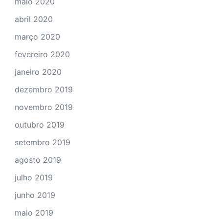
maio 2020
abril 2020
março 2020
fevereiro 2020
janeiro 2020
dezembro 2019
novembro 2019
outubro 2019
setembro 2019
agosto 2019
julho 2019
junho 2019
maio 2019