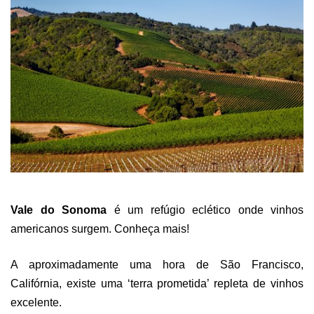
Vale d
o
Sonoma
é um refúgio eclético onde vinhos
americanos surgem. Conheça mais!
A aproximadamente uma hora de São Francisco,
Califórnia, existe uma ‘terra prometida’ repleta de vinhos
excelente.