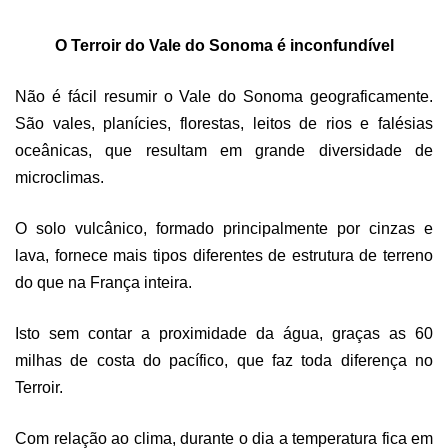
O Terroir do Vale d
o
Sonoma é inconfundível
Não é fácil resumir o Vale do Sonoma geograficamente.
São vales, planícies, florestas, leitos de rios e falésias
oceânicas, que resultam em grande diversidade de
microclimas.
O solo vulcânico, formado principalmente por cinzas e
lava, fornece mais tipos diferentes de estrutura de terreno
do que na França inteira.
Isto sem contar a proximidade da água, graças as 60
milhas de costa do pacífico, que faz toda diferença no
Terroir.
Com relação ao clima, durante o dia a temperatura fica em