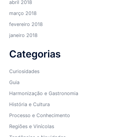
abril 2018
março 2018
fevereiro 2018
janeiro 2018
Categorias
Curiosidades
Guia
Harmonização e Gastronomia
História e Cultura
Processo e Conhecimento
Regiões e Vinícolas