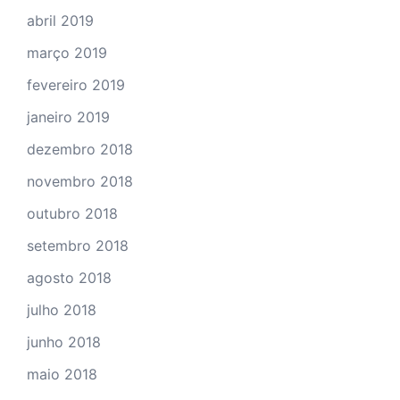
abril 2019
março 2019
fevereiro 2019
janeiro 2019
dezembro 2018
novembro 2018
outubro 2018
setembro 2018
agosto 2018
julho 2018
junho 2018
maio 2018