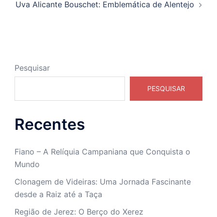
Uva Alicante Bouschet: Emblemática de Alentejo
Pesquisar
PESQUISAR
Recentes
Fiano – A Relíquia Campaniana que Conquista o
Mundo
Clonagem de Videiras: Uma Jornada Fascinante
desde a Raiz até a Taça
Região de Jerez: O Berço do Xerez