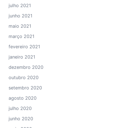
julho 2021
junho 2021
maio 2021
março 2021
fevereiro 2021
janeiro 2021
dezembro 2020
outubro 2020
setembro 2020
agosto 2020
julho 2020
junho 2020