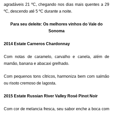
agradáveis 21 ºC, chegando nos dias mais quentes a 29
ºC, descendo até 5 ºC durante a noite.
Para seu deleite: Os melhores vinhos do Vale d
o
Sonoma
2014 Estate Carneros Chardonnay
Com notas de caramelo, carvalho e canela, além de
mamão, banana e abacaxi grelhado.
Com pequenos tons cítricos, harmoniza bem com salmão
ou risoto cremoso de lagosta.
2015 Estate Russian River Valley Rosé Pinot Noir
Com cor de melancia fresca, seu sabor enche a boca com