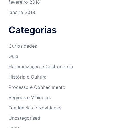
fevereiro 2018
janeiro 2018
Categorias
Curiosidades
Guia
Harmonização e Gastronomia
História e Cultura
Processo e Conhecimento
Regiões e Vinícolas
Tendências e Novidades
Uncategorised