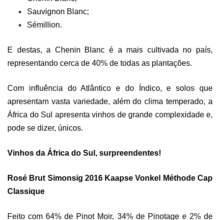
Sauvignon Blanc;
Sémillion.
E destas, a Chenin Blanc é a mais cultivada no país,
representando cerca de 40% de todas as plantações.
Com influência do Atlântico e do Índico, e solos que
apresentam vasta variedade, além do clima temperado, a
África do Sul apresenta vinhos de grande complexidade e,
pode se dizer, únicos.
Vinhos da África do Sul, surpreendentes!
Rosé Brut Simonsig 2016 Kaapse Vonkel Méthode Cap
Classique
Feito com 64% de Pinot Moir, 34% de Pinotage e 2% de