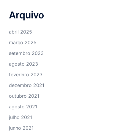
Arquivo
abril 2025
março 2025
setembro 2023
agosto 2023
fevereiro 2023
dezembro 2021
outubro 2021
agosto 2021
julho 2021
junho 2021