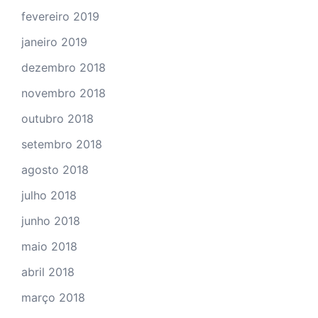
fevereiro 2019
janeiro 2019
dezembro 2018
novembro 2018
outubro 2018
setembro 2018
agosto 2018
julho 2018
junho 2018
maio 2018
abril 2018
março 2018