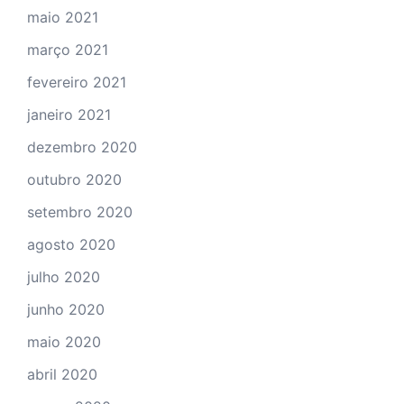
maio 2021
março 2021
fevereiro 2021
janeiro 2021
dezembro 2020
outubro 2020
setembro 2020
agosto 2020
julho 2020
junho 2020
maio 2020
abril 2020