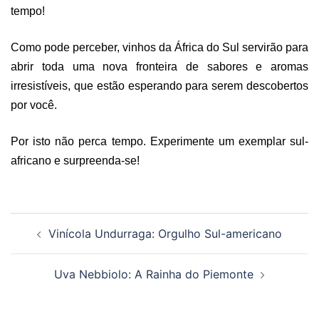
tempo!
Como pode perceber, vinhos da África do Sul servirão para
abrir toda uma nova fronteira de sabores e aromas
irresistíveis, que estão esperando para serem descobertos
por você.
Por isto não perca tempo. Experimente um exemplar sul-
africano e surpreenda-se!
Navegação
Vinícola Undurraga: Orgulho Sul-americano
de
posts
Uva Nebbiolo: A Rainha do Piemonte