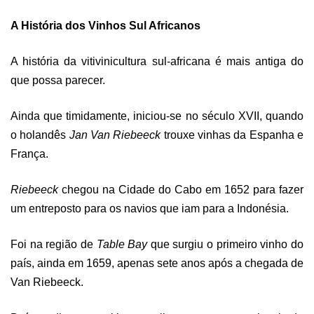
A História dos Vinhos Sul Africanos
A história da vitivinicultura sul-africana é mais antiga do
que possa parecer.
Ainda que timidamente, iniciou-se no século XVII, quando
o holandês
Jan Van Riebeeck
trouxe vinhas da Espanha e
França.
Riebeeck
chegou na Cidade do Cabo em 1652 para fazer
um entreposto para os navios que iam para a Indonésia.
Foi na região de
Table Bay
que surgiu o primeiro vinho do
país, ainda em 1659, apenas sete anos após a chegada de
Van Riebeeck.