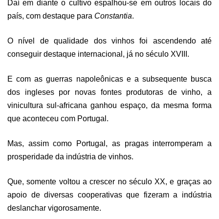
Daí em diante o cultivo espalhou-se em outros locais do
país, com destaque para
Constantia
.
O nível de qualidade dos vinhos foi ascendendo até
conseguir destaque internacional, já no século XVIII.
E com as guerras napoleônicas e a subsequente busca
dos ingleses por novas fontes produtoras de vinho, a
vinicultura sul-africana ganhou espaço, da mesma forma
que aconteceu com Portugal.
Mas, assim como Portugal, as pragas interromperam a
prosperidade da indústria de vinhos.
Que, somente voltou a crescer no século XX, e graças ao
apoio de diversas cooperativas que fizeram a indústria
deslanchar vigorosamente.