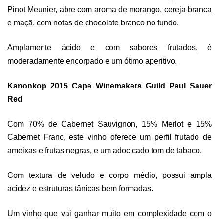
Pinot Meunier, abre com aroma de morango, cereja branca
e maçã, com notas de chocolate branco no fundo.
Amplamente ácido e com sabores frutados, é
moderadamente encorpado e um ótimo aperitivo.
Kanonkop 2015 Cape Winemakers Guild Paul Sauer
Red
Com 70% de Cabernet Sauvignon, 15% Merlot e 15%
Cabernet Franc, este vinho oferece um perfil frutado de
ameixas e frutas negras, e um adocicado tom de tabaco.
Com textura de veludo e corpo médio, possui ampla
acidez e estruturas tânicas bem formadas.
Um vinho que vai ganhar muito em complexidade com o