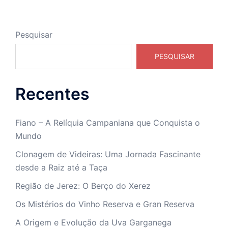
Pesquisar
PESQUISAR
Recentes
Fiano – A Relíquia Campaniana que Conquista o
Mundo
Clonagem de Videiras: Uma Jornada Fascinante
desde a Raiz até a Taça
Região de Jerez: O Berço do Xerez
Os Mistérios do Vinho Reserva e Gran Reserva
A Origem e Evolução da Uva Garganega