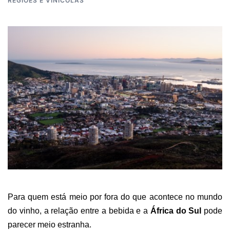
REGIÕES E VINÍCOLAS
Para quem está meio por fora do que acontece no mundo
do vinho, a relação entre a bebida e a
África do Sul
pode
parecer meio estranha.