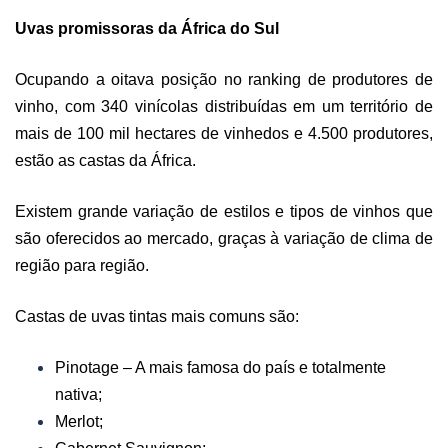
Uvas promissoras da África do Sul
Ocupando a oitava posição no ranking de produtores de
vinho, com 340 vinícolas distribuídas em um território de
mais de 100 mil hectares de vinhedos e 4.500 produtores,
estão as castas da África.
Existem grande variação de estilos e tipos de vinhos que
são oferecidos ao mercado, graças à variação de clima de
região para região.
Castas de uvas tintas mais comuns são:
Pinotage – A mais famosa do país e totalmente
nativa;
Merlot;