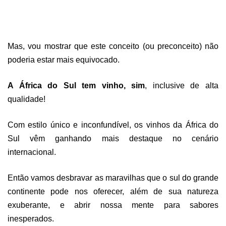
Mas, vou mostrar que este conceito (ou preconceito) não
poderia estar mais equivocado.
A
África do Sul t
e
m vinho
,
sim
, inclusive de alta
qualidade!
Com estilo único e inconfundível, os vinhos da África do
Sul vêm ganhando mais destaque no cenário
internacional.
Então vamos desbravar as maravilhas que o sul do grande
continente pode nos oferecer, além de sua natureza
exuberante, e abrir nossa mente para sabores
inesperados.