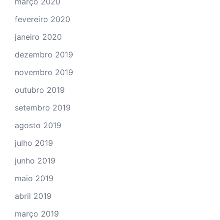
março 2020
fevereiro 2020
janeiro 2020
dezembro 2019
novembro 2019
outubro 2019
setembro 2019
agosto 2019
julho 2019
junho 2019
maio 2019
abril 2019
março 2019