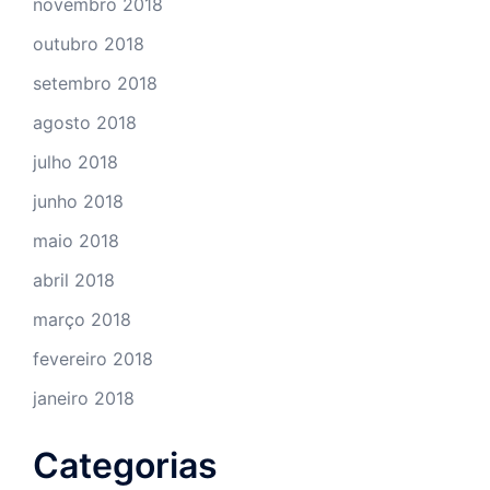
novembro 2018
outubro 2018
setembro 2018
agosto 2018
julho 2018
junho 2018
maio 2018
abril 2018
março 2018
fevereiro 2018
janeiro 2018
Categorias