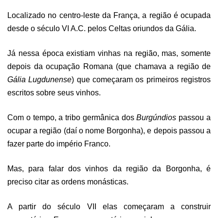
Localizado no centro-leste da França, a região é ocupada
desde o século VI A.C. pelos Celtas oriundos da Gália.
Já nessa época existiam vinhas na região, mas, somente
depois da ocupação Romana (que chamava a região de
Gália Lugdunense
) que começaram os primeiros registros
escritos sobre seus vinhos.
Com o tempo, a tribo germânica dos
Burgúndios
passou a
ocupar a região (daí o nome Borgonha), e depois passou a
fazer parte do império Franco.
Mas, para falar dos vinhos da região da Borgonha, é
preciso citar as ordens monásticas.
A partir do século VII elas começaram a construir