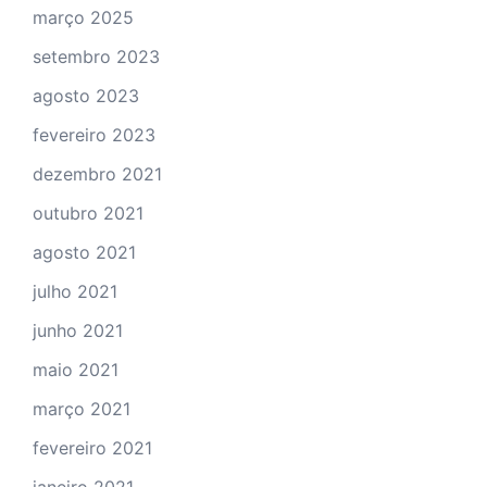
março 2025
setembro 2023
agosto 2023
fevereiro 2023
dezembro 2021
outubro 2021
agosto 2021
julho 2021
junho 2021
maio 2021
março 2021
fevereiro 2021
janeiro 2021