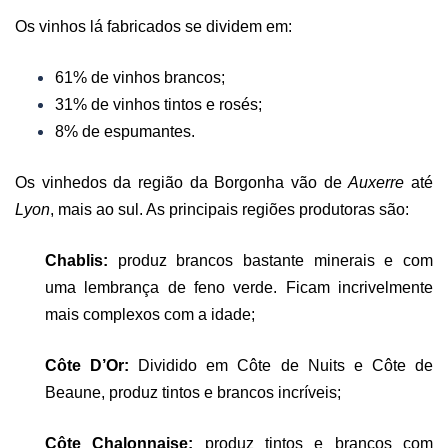
Os vinhos lá fabricados se dividem em:
61% de vinhos brancos;
31% de vinhos tintos e rosés;
8% de espumantes.
Os vinhedos da região da Borgonha vão de
Auxerre
até
Lyon
, mais ao sul. As principais regiões produtoras são:
Chablis:
produz brancos bastante minerais e com
uma lembrança de feno verde. Ficam incrivelmente
mais complexos com a idade;
Côte D’Or:
Dividido em Côte de Nuits e Côte de
Beaune, produz tintos e brancos incríveis;
Côte Chalonnaise:
produz tintos e brancos com