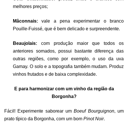
melhores preços;
Mâconnais:
vale a pena experimentar o branco
Pouille-Fuissé, que é bem delicado e surpreendente.
Beaujolais:
com produção maior que todos os
anteriores somados, possui bastante diferença das
outras regiões, como por exemplo, o uso da uva
Gamay. O solo e a topografia também mudam. Produz
vinhos frutados e de baixa complexidade.
E para harmonizar com um vinho da região da
Borgonha?
Fácil! Experimente saborear um
Boeuf Bourguignon
, um
prato típico da Borgonha, com um bom
Pinot Noir
.