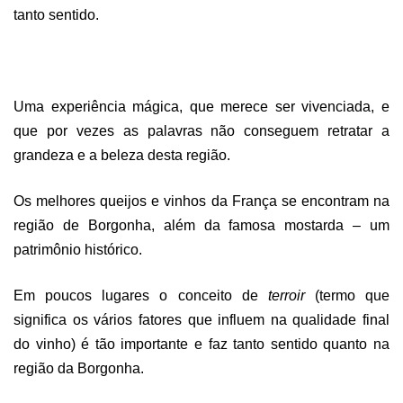
tanto sentido.
Uma experiência mágica, que merece ser vivenciada, e
que por vezes as palavras não conseguem retratar a
grandeza e a beleza desta região.
Os melhores queijos e vinhos da França se encontram na
região de Borgonha, além da famosa mostarda – um
patrimônio histórico.
Em poucos lugares o conceito de
terroir
(termo que
significa os vários fatores que influem na qualidade final
do vinho) é tão importante e faz tanto sentido quanto na
região da Borgonha.