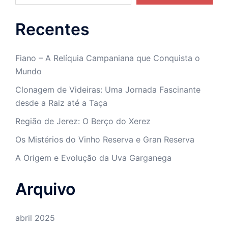
Recentes
Fiano – A Relíquia Campaniana que Conquista o
Mundo
Clonagem de Videiras: Uma Jornada Fascinante
desde a Raiz até a Taça
Região de Jerez: O Berço do Xerez
Os Mistérios do Vinho Reserva e Gran Reserva
A Origem e Evolução da Uva Garganega
Arquivo
abril 2025