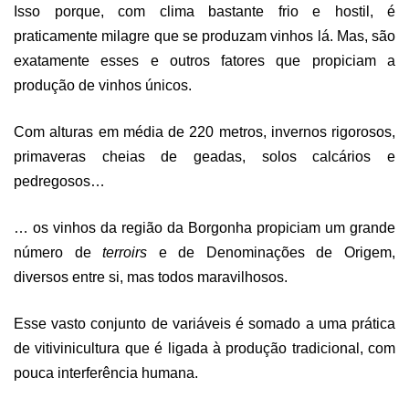
Isso porque, com clima bastante frio e hostil, é
praticamente milagre que se produzam vinhos lá. Mas, são
exatamente esses e outros fatores que propiciam a
produção de vinhos únicos.
Com alturas em média de 220 metros, invernos rigorosos,
primaveras cheias de geadas, solos calcários e
pedregosos…
… os vinhos da região da Borgonha propiciam um grande
número de
terroirs
e de Denominações de Origem,
diversos entre si, mas todos maravilhosos.
Esse vasto conjunto de variáveis é somado a uma prática
de vitivinicultura que é ligada à produção tradicional, com
pouca interferência humana.