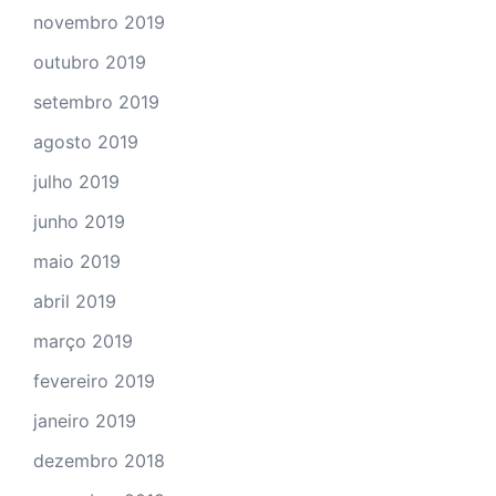
novembro 2019
outubro 2019
setembro 2019
agosto 2019
julho 2019
junho 2019
maio 2019
abril 2019
março 2019
fevereiro 2019
janeiro 2019
dezembro 2018