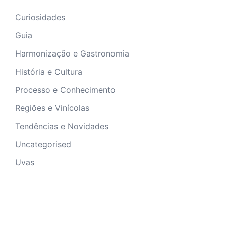
Curiosidades
Guia
Harmonização e Gastronomia
História e Cultura
Processo e Conhecimento
Regiões e Vinícolas
Tendências e Novidades
Uncategorised
Uvas