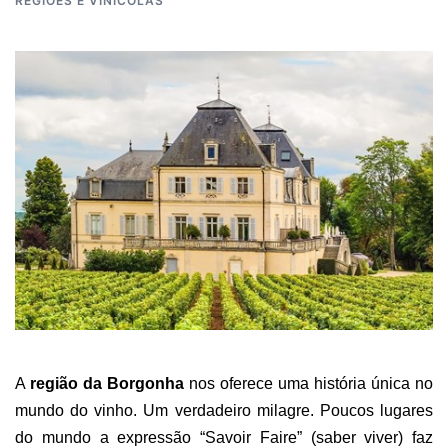
REGIÕES E VINÍCOLAS
A
região da Borgonha
nos oferece uma história única no
mundo do vinho. Um verdadeiro milagre. Poucos lugares
do mundo a expressão “Savoir Faire” (saber viver) faz