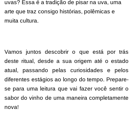
uvas? Essa é a tradição de pisar na uva, uma
arte que traz consigo histórias, polêmicas e
muita cultura.
Vamos juntos descobrir o que está por trás
deste ritual, desde a sua origem até o estado
atual, passando pelas curiosidades e pelos
diferentes estágios ao longo do tempo. Prepare-
se para uma leitura que vai fazer você sentir o
sabor do vinho de uma maneira completamente
nova!