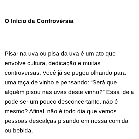
O Início da Controvérsia
Pisar na uva ou pisa da uva é um ato que
envolve cultura, dedicação e muitas
controversas. Você já se pegou olhando para
uma taça de vinho e pensando: “Será que
alguém pisou nas uvas deste vinho?” Essa ideia
pode ser um pouco desconcertante, não é
mesmo? Afinal, não é todo dia que vemos
pessoas descalças pisando em nossa comida
ou bebida.