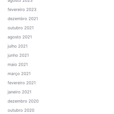
agosto 2023
fevereiro 2023
dezembro 2021
outubro 2021
agosto 2021
julho 2021
junho 2021
maio 2021
março 2021
fevereiro 2021
janeiro 2021
dezembro 2020
outubro 2020