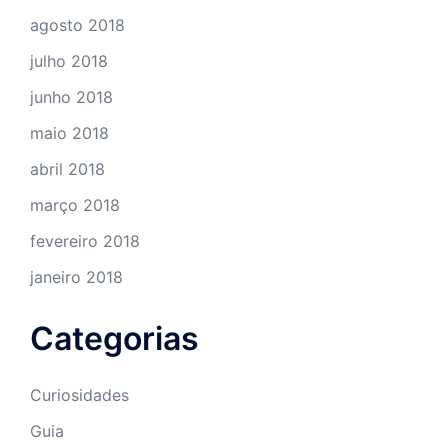
agosto 2018
julho 2018
junho 2018
maio 2018
abril 2018
março 2018
fevereiro 2018
janeiro 2018
Categorias
Curiosidades
Guia