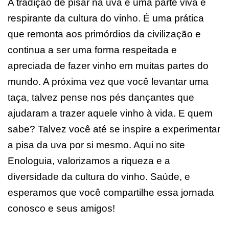
A tradição de pisar na uva é uma parte viva e
respirante da cultura do vinho. É uma prática
que remonta aos primórdios da civilização e
continua a ser uma forma respeitada e
apreciada de fazer vinho em muitas partes do
mundo. A próxima vez que você levantar uma
taça, talvez pense nos pés dançantes que
ajudaram a trazer aquele vinho à vida. E quem
sabe? Talvez você até se inspire a experimentar
a pisa da uva por si mesmo. Aqui no site
Enologuia, valorizamos a riqueza e a
diversidade da cultura do vinho. Saúde, e
esperamos que você compartilhe essa jornada
conosco e seus amigos!