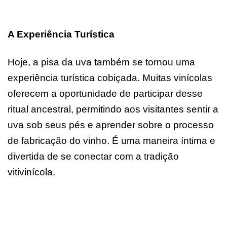
A Experiência Turística
Hoje, a pisa da uva também se tornou uma
experiência turística cobiçada. Muitas vinícolas
oferecem a oportunidade de participar desse
ritual ancestral, permitindo aos visitantes sentir a
uva sob seus pés e aprender sobre o processo
de fabricação do vinho. É uma maneira íntima e
divertida de se conectar com a tradição
vitivinícola.