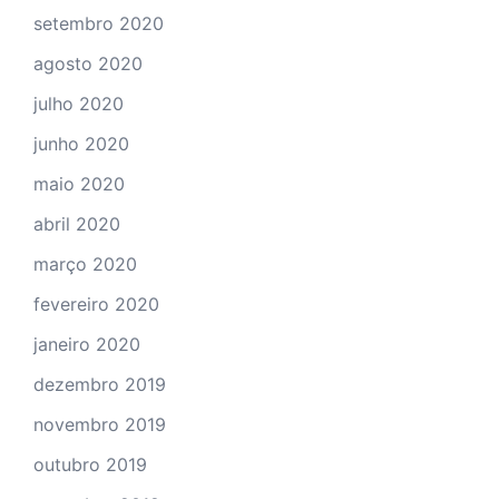
setembro 2020
agosto 2020
julho 2020
junho 2020
maio 2020
abril 2020
março 2020
fevereiro 2020
janeiro 2020
dezembro 2019
novembro 2019
outubro 2019