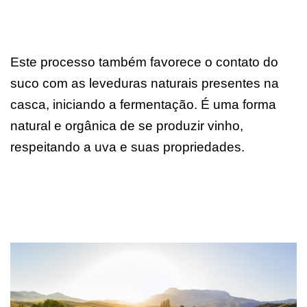
Este processo também favorece o contato do
suco com as leveduras naturais presentes na
casca, iniciando a fermentação. É uma forma
natural e orgânica de se produzir vinho,
respeitando a uva e suas propriedades.