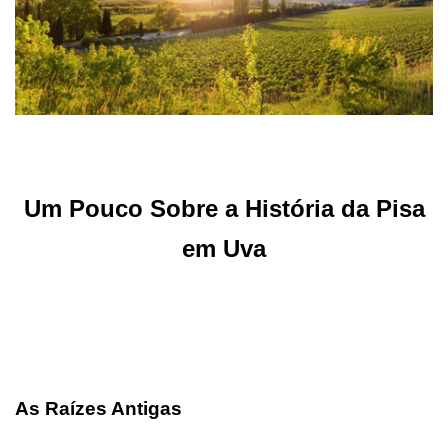
Um Pouco Sobre a História da Pisa
em Uva
As Raízes Antigas