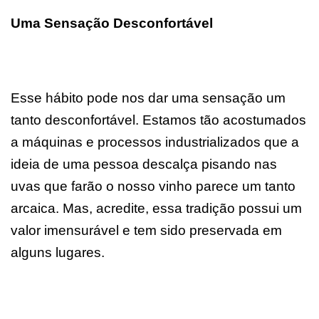
Uma Sensação Desconfortável
Esse hábito pode nos dar uma sensação um
tanto desconfortável. Estamos tão acostumados
a máquinas e processos industrializados que a
ideia de uma pessoa descalça pisando nas
uvas que farão o nosso vinho parece um tanto
arcaica. Mas, acredite, essa tradição possui um
valor imensurável e tem sido preservada em
alguns lugares.