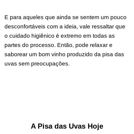
E para aqueles que ainda se sentem um pouco
desconfortáveis com a ideia, vale ressaltar que
o cuidado higiênico é extremo em todas as
partes do processo. Então, pode relaxar e
saborear um bom vinho produzido da pisa das
uvas sem preocupações.
A Pisa das Uvas Hoje