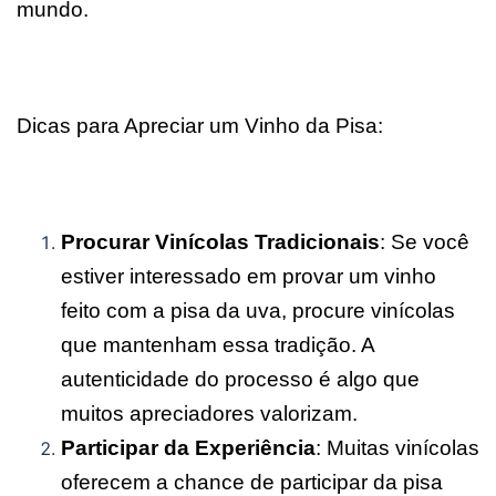
mundo.
Dicas para Apreciar um Vinho da Pisa:
Procurar Vinícolas Tradicionais
: Se você
estiver interessado em provar um vinho
feito com a pisa da uva, procure vinícolas
que mantenham essa tradição. A
autenticidade do processo é algo que
muitos apreciadores valorizam.
Participar da Experiência
: Muitas vinícolas
oferecem a chance de participar da pisa