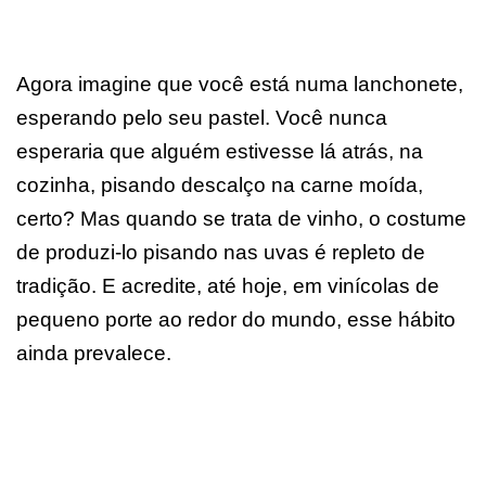
Agora imagine que você está numa lanchonete,
esperando pelo seu pastel. Você nunca
esperaria que alguém estivesse lá atrás, na
cozinha, pisando descalço na carne moída,
certo? Mas quando se trata de vinho, o costume
de produzi-lo pisando nas uvas é repleto de
tradição. E acredite, até hoje, em vinícolas de
pequeno porte ao redor do mundo, esse hábito
ainda prevalece.