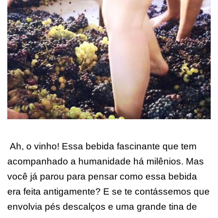
Ah, o vinho! Essa bebida fascinante que tem
acompanhado a humanidade há milênios. Mas
você já parou para pensar como essa bebida
era feita antigamente? E se te contássemos que
envolvia pés descalços e uma grande tina de