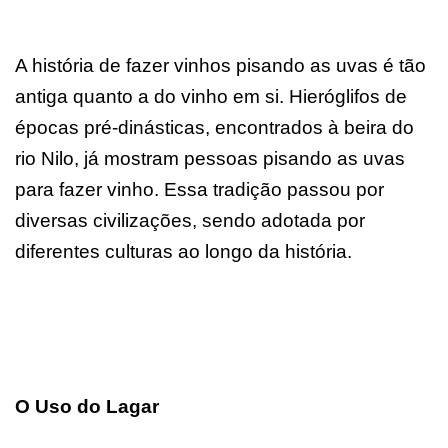
A história de fazer vinhos pisando as uvas é tão
antiga quanto a do vinho em si. Hieróglifos de
épocas pré-dinásticas, encontrados à beira do
rio Nilo, já mostram pessoas pisando as uvas
para fazer vinho. Essa tradição passou por
diversas civilizações, sendo adotada por
diferentes culturas ao longo da história.
O Uso do Lagar