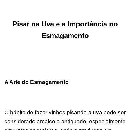
Pisar na Uva e a Importância no
Esmagamento
A Arte do Esmagamento
O hábito de fazer vinhos pisando a uva pode ser
considerado arcaico e antiquado, especialmente