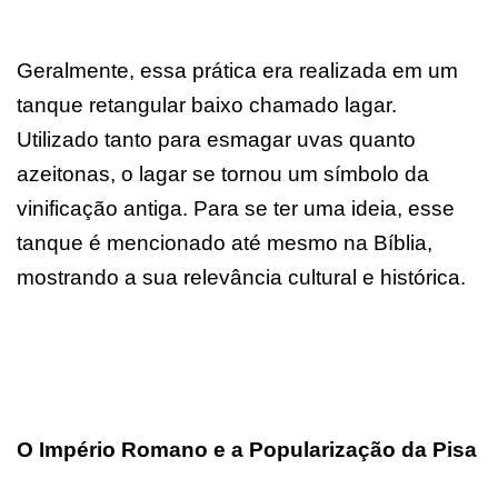
Geralmente, essa prática era realizada em um
tanque retangular baixo chamado lagar.
Utilizado tanto para esmagar uvas quanto
azeitonas, o lagar se tornou um símbolo da
vinificação antiga. Para se ter uma ideia, esse
tanque é mencionado até mesmo na Bíblia,
mostrando a sua relevância cultural e histórica.
O Império Romano e a Popularização da Pisa