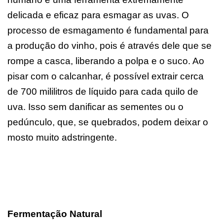
delicada e eficaz para esmagar as uvas. O
processo de esmagamento é fundamental para
a produção do vinho, pois é através dele que se
rompe a casca, liberando a polpa e o suco. Ao
pisar com o calcanhar, é possível extrair cerca
de 700 mililitros de líquido para cada quilo de
uva. Isso sem danificar as sementes ou o
pedúnculo, que, se quebrados, podem deixar o
mosto muito adstringente.
Fermentação Natural