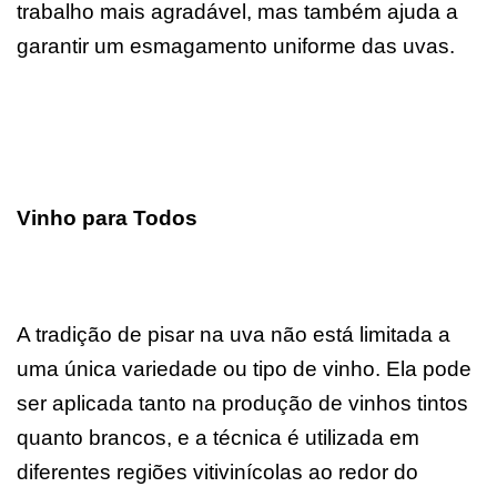
trabalho mais agradável, mas também ajuda a
garantir um esmagamento uniforme das uvas.
Vinho para Todos
A tradição de pisar na uva não está limitada a
uma única variedade ou tipo de vinho. Ela pode
ser aplicada tanto na produção de vinhos tintos
quanto brancos, e a técnica é utilizada em
diferentes regiões vitivinícolas ao redor do