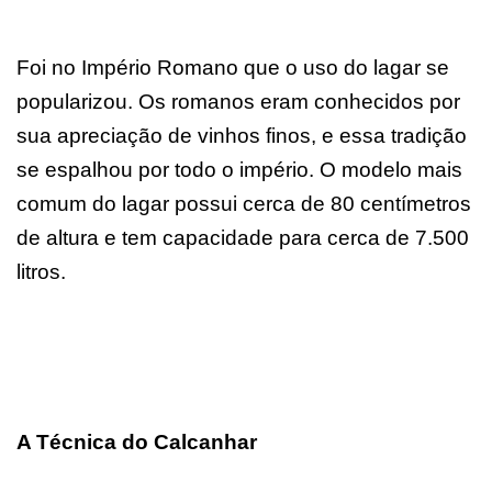
Foi no Império Romano que o uso do lagar se
popularizou. Os romanos eram conhecidos por
sua apreciação de vinhos finos, e essa tradição
se espalhou por todo o império. O modelo mais
comum do lagar possui cerca de 80 centímetros
de altura e tem capacidade para cerca de 7.500
litros.
A Técnica do Calcanhar