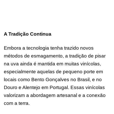
A Tradição Continua
Embora a tecnologia tenha trazido novos
métodos de esmagamento, a tradição de pisar
na uva ainda é mantida em muitas vinícolas,
especialmente aquelas de pequeno porte em
locais como Bento Gonçalves no Brasil, e no
Douro e Alentejo em Portugal. Essas vinícolas
valorizam a abordagem artesanal e a conexão
com a terra.