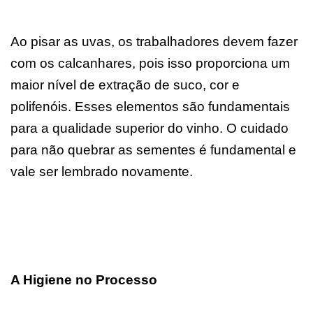
Ao pisar as uvas, os trabalhadores devem fazer
com os calcanhares, pois isso proporciona um
maior nível de extração de suco, cor e
polifenóis. Esses elementos são fundamentais
para a qualidade superior do vinho. O cuidado
para não quebrar as sementes é fundamental e
vale ser lembrado novamente.
A Higiene no Processo