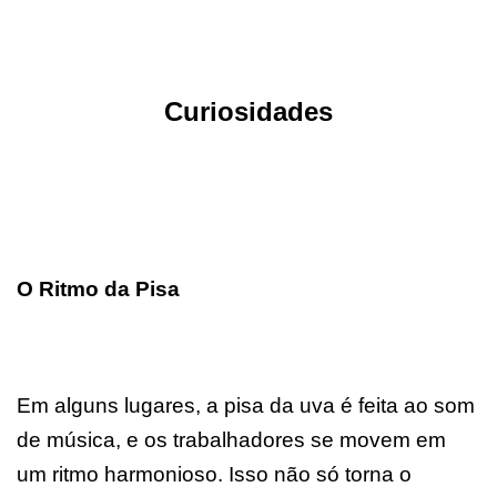
Curiosidades
O Ritmo da Pisa
Em alguns lugares, a pisa da uva é feita ao som
de música, e os trabalhadores se movem em
um ritmo harmonioso. Isso não só torna o