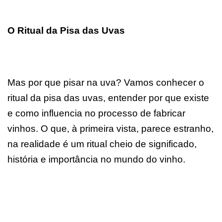
O Ritual da Pisa das Uvas
Mas por que pisar na uva? Vamos conhecer o
ritual da pisa das uvas, entender por que existe
e como influencia no processo de fabricar
vinhos. O que, à primeira vista, parece estranho,
na realidade é um ritual cheio de significado,
história e importância no mundo do vinho.