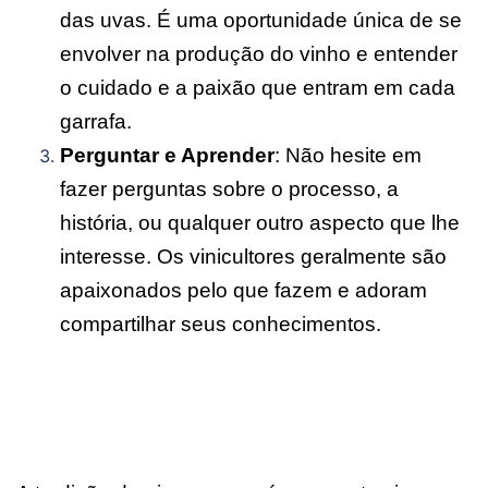
das uvas. É uma oportunidade única de se
envolver na produção do vinho e entender
o cuidado e a paixão que entram em cada
garrafa.
Perguntar e Aprender
: Não hesite em
fazer perguntas sobre o processo, a
história, ou qualquer outro aspecto que lhe
interesse. Os vinicultores geralmente são
apaixonados pelo que fazem e adoram
compartilhar seus conhecimentos.