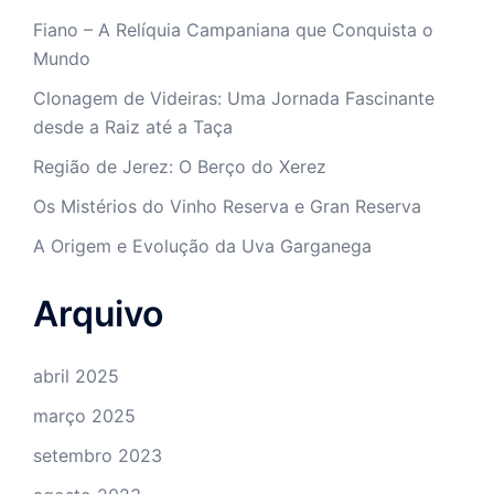
Fiano – A Relíquia Campaniana que Conquista o
Mundo
Clonagem de Videiras: Uma Jornada Fascinante
desde a Raiz até a Taça
Região de Jerez: O Berço do Xerez
Os Mistérios do Vinho Reserva e Gran Reserva
A Origem e Evolução da Uva Garganega
Arquivo
abril 2025
março 2025
setembro 2023