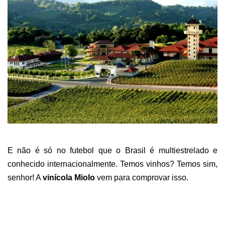
E não é só no futebol que o Brasil é multiestrelado e
conhecido internacionalmente. Temos vinhos? Temos sim,
senhor! A
vinícola Miolo
vem para comprovar isso.