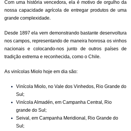
Com uma história vencedora, ela é motivo de orgulho da
nossa capacidade agrícola de entregar produtos de uma
grande complexidade.
Desde 1897 ela vem demonstrando bastante desenvoltura
nos campos, representando de maneira honrosa os vinhos
nacionais e colocando-nos junto de outros países de
tradição extrema e reconhecida, como o Chile.
As vinícolas Miolo hoje em dia são:
Vinícola Miolo, no Vale dos Vinhedos, Rio Grande do
Sul;
Vinícola Almadén, em Campanha Central, Rio
grande do Sul;
Seival, em Campanha Meridional, Rio Grande do
Sul;