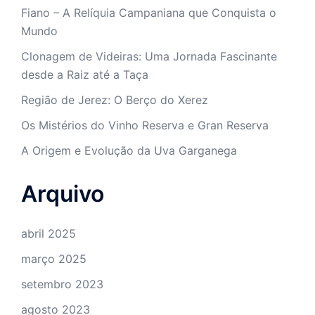
Fiano – A Relíquia Campaniana que Conquista o
Mundo
Clonagem de Videiras: Uma Jornada Fascinante
desde a Raiz até a Taça
Região de Jerez: O Berço do Xerez
Os Mistérios do Vinho Reserva e Gran Reserva
A Origem e Evolução da Uva Garganega
Arquivo
abril 2025
março 2025
setembro 2023
agosto 2023