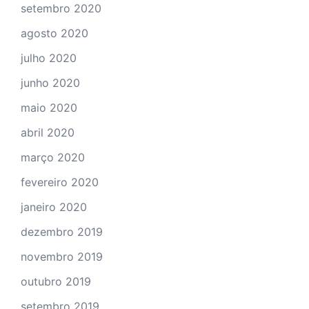
setembro 2020
agosto 2020
julho 2020
junho 2020
maio 2020
abril 2020
março 2020
fevereiro 2020
janeiro 2020
dezembro 2019
novembro 2019
outubro 2019
setembro 2019