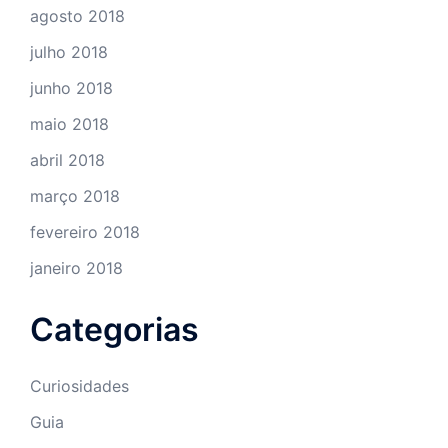
agosto 2018
julho 2018
junho 2018
maio 2018
abril 2018
março 2018
fevereiro 2018
janeiro 2018
Categorias
Curiosidades
Guia