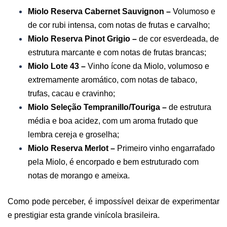
Miolo Reserva Cabernet Sauvignon –
Volumoso e
de cor rubi intensa, com notas de frutas e carvalho;
Miolo Reserva Pinot Grigio –
de cor esverdeada, de
estrutura marcante e com notas de frutas brancas;
Miolo Lote 43 –
Vinho ícone da Miolo, volumoso e
extremamente aromático, com notas de tabaco,
trufas, cacau e cravinho;
Miolo Seleção Tempranillo/Touriga –
de estrutura
média e boa acidez, com um aroma frutado que
lembra cereja e groselha;
Miolo Reserva Merlot –
Primeiro vinho engarrafado
pela Miolo, é encorpado e bem estruturado com
notas de morango e ameixa.
Como pode perceber, é impossível deixar de experimentar
e prestigiar esta grande vinícola brasileira.