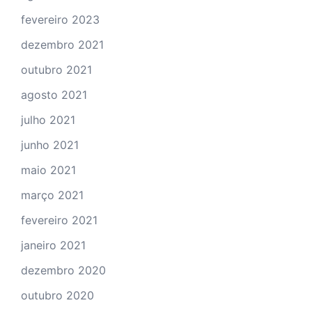
fevereiro 2023
dezembro 2021
outubro 2021
agosto 2021
julho 2021
junho 2021
maio 2021
março 2021
fevereiro 2021
janeiro 2021
dezembro 2020
outubro 2020