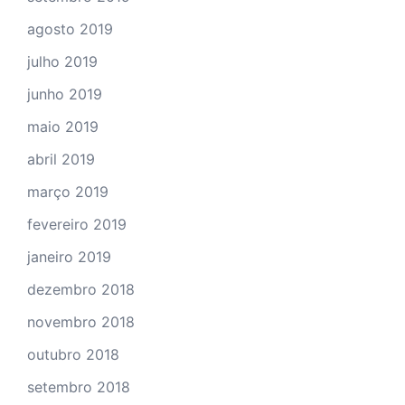
agosto 2019
julho 2019
junho 2019
maio 2019
abril 2019
março 2019
fevereiro 2019
janeiro 2019
dezembro 2018
novembro 2018
outubro 2018
setembro 2018