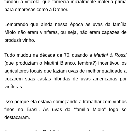
fundou a vitícola, que fornecia inicialmente matéria prima
para empresas como a Dreher.
Lembrando que ainda nessa época as uvas da família
Miolo não eram viníferas, ou seja, não eram capazes de
produzir vinho.
Tudo mudou na década de 70, quando a
Martini & Rossi
(que produziam o Martini Bianco, lembra?) incentivou os
agricultores locais que faziam uvas de melhor qualidade a
trocarem suas castas híbridas de uvas americanas por
viníferas.
Isso porque ela estava começando a trabalhar com vinhos
finos no Brasil. As uvas da “família Miolo” logo se
destacaram.