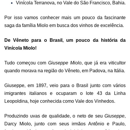
Vinícola Terranova, no Vale do São Francisco, Bahia.
Por isso vamos conhecer mais um pouco da fascinante
saga da família Miolo em busca dos vinhos de excelência.
De Vêneto para o Brasil, um pouco da história da
Vinícola Miolo!
Tudo começou com
Giuseppe Miolo
, que já era viticultor
quando morava na região do Vêneto, em Padova, na Itália.
Giuseppe, em 1897, veio para o Brasil junto com vários
imigrantes italianos e ocuparam o lote 43 da Linha
Leopoldina, hoje conhecida como Vale dos Vinhedos.
Produzindo uvas de qualidade, o neto de seu
Giuseppe
,
Darcy Miolo, junto com seus irmãos Antônio e Paulo,