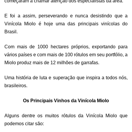
começaram a chamar atenção dos especialistas da área.
E foi a assim, perseverando e nunca desistindo que a
Vinícola Miolo é hoje uma das principais vinícolas do
Brasil.
Com mais de 1000 hectares próprios, exportando para
vários países e com mais de 100 rótulos em seu portfólio, a
Miolo produz mais de 12 milhões de garrafas.
Uma história de luta e superação que inspira a todos nós,
brasileiros.
Os Principais Vinhos da Vinícola Miolo
Alguns dentre os muitos rótulos da Vinícola Miolo que
podemos citar são: