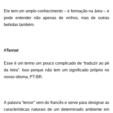
Ele tem um amplo conhecimento – e formação na área – e
pode entender não apenas de vinhos, mas de outras
bebidas também.
#Terroir
Esse é um termo um pouco complicado de “traduzir ao pé
da letra”. Isso porque não tem um significado próprio no
nosso idioma, PT-BR.
A palavra “
terroir
” vem do francês e serve para designar as
características naturais de um determinado ambiente em