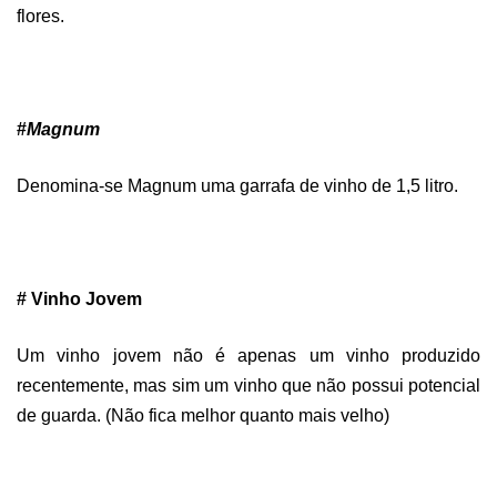
flores.
#
Magnum
Denomina-se Magnum uma garrafa de vinho de 1,5 litro.
# Vinho Jovem
Um vinho jovem não é apenas um vinho produzido
recentemente, mas sim um vinho que não possui potencial
de guarda. (Não fica melhor quanto mais velho)