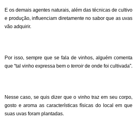
E os demais agentes naturais, além das técnicas de cultivo
e produção, influenciam diretamente no sabor que as uvas
vão adquirir.
Por isso, sempre que se fala de vinhos, alguém comenta
que “tal vinho expressa bem o
terroir
de onde foi cultivada”.
Nesse caso, se quis dizer que o vinho traz em seu corpo,
gosto e aroma as características físicas do local em que
suas uvas foram plantadas.