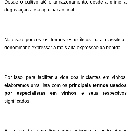
Desde o cultivo até o armazenamento, desde a primeira
degustação até a apreciação final…
Não são poucos os termos específicos para classificar,
denominar e expressar a mais alta expressão da bebida.
Por isso, para facilitar a vida dos iniciantes em vinhos,
elaboramos uma lista com os
principais termos usados
por especialistas em vinhos
e seus respectivos
significados.
Ela é válida como linguagem universal e pode ajudar