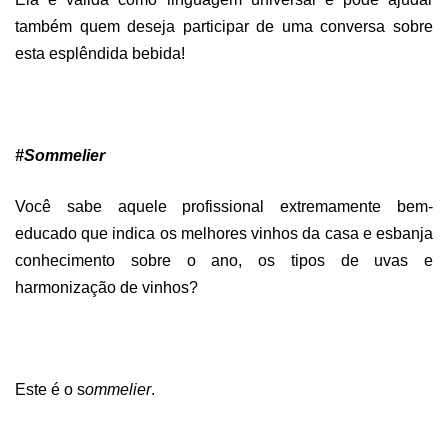
também quem deseja participar de uma conversa sobre
esta esplêndida bebida!
#Sommelier
Você sabe aquele profissional extremamente bem-
educado que indica os melhores vinhos da casa e esbanja
conhecimento sobre o ano, os tipos de uvas e
harmonização de vinhos?
Este é o s
ommelier
.