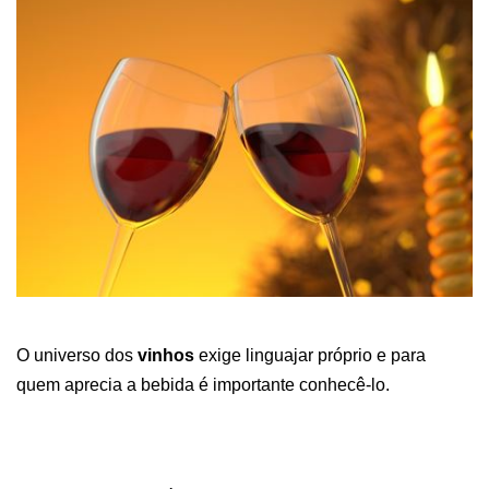
O universo dos
vinhos
exige linguajar próprio e para
quem aprecia a bebida é importante conhecê-lo.