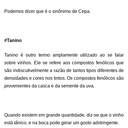
Podemos dizer que é o sinônimo de Cepa.
#Tanino
Tanino é outro termo amplamente utilizado ao se falar
sobre vinhos. Ele se refere aos compostos fenólicos que
são indiscutivelmente a razão de tantos tipos diferentes de
densidades e cores nos tintos. Os compostos fenólicos são
provenientes da casca e da semente da uva.
Quando existem em grande quantidade, diz-se que o vinho
está
tânico
, e na boca pode gerar um gosto adstringente.