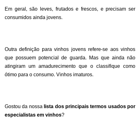
Em geral, são leves, frutados e frescos, e precisam ser
consumidos ainda jovens.
Outra definição para vinhos jovens refere-se aos vinhos
que possuem potencial de guarda. Mas que ainda não
atingiram um amadurecimento que o classifique como
ótimo para o consumo. Vinhos imaturos.
Gostou da nossa
lista dos principais termos usados por
especialistas em vinhos
?