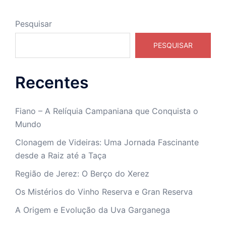
Pesquisar
PESQUISAR
Recentes
Fiano – A Relíquia Campaniana que Conquista o
Mundo
Clonagem de Videiras: Uma Jornada Fascinante
desde a Raiz até a Taça
Região de Jerez: O Berço do Xerez
Os Mistérios do Vinho Reserva e Gran Reserva
A Origem e Evolução da Uva Garganega