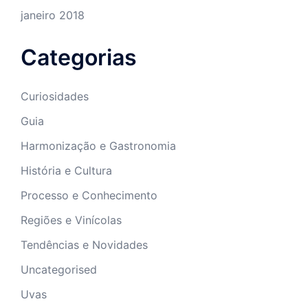
janeiro 2018
Categorias
Curiosidades
Guia
Harmonização e Gastronomia
História e Cultura
Processo e Conhecimento
Regiões e Vinícolas
Tendências e Novidades
Uncategorised
Uvas