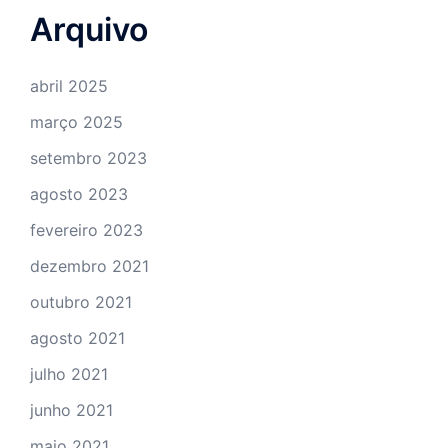
Arquivo
abril 2025
março 2025
setembro 2023
agosto 2023
fevereiro 2023
dezembro 2021
outubro 2021
agosto 2021
julho 2021
junho 2021
maio 2021